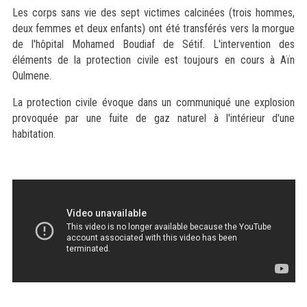
Les corps sans vie des sept victimes calcinées (trois hommes,
deux femmes et deux enfants) ont été transférés vers la morgue
de l'hôpital Mohamed Boudiaf de Sétif. L'intervention des
éléments de la protection civile est toujours en cours à Aïn
Oulmene.
La protection civile évoque dans un communiqué une explosion
provoquée par une fuite de gaz naturel à l'intérieur d'une
habitation.