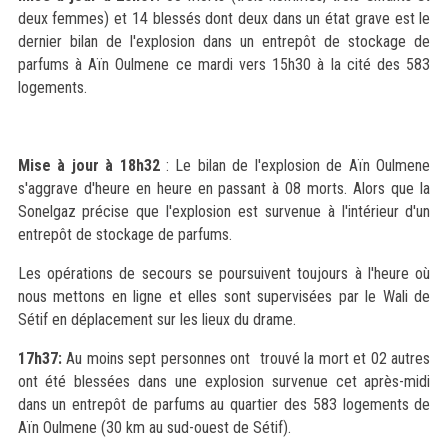
deux femmes) et 14 blessés dont deux dans un état grave est le
dernier bilan de l'explosion dans un entrepôt de stockage de
parfums à Aïn Oulmene ce mardi vers 15h30 à la cité des 583
logements.
Mise à jour à 18h32
: Le bilan de l'explosion de Aïn Oulmene
s'aggrave d'heure en heure en passant à 08 morts. Alors que la
Sonelgaz précise que l'explosion est survenue à l'intérieur d'un
entrepôt de stockage de parfums.
Les opérations de secours se poursuivent toujours à l'heure où
nous mettons en ligne et elles sont supervisées par le Wali de
Sétif en déplacement sur les lieux du drame.
17h37:
Au moins sept personnes ont trouvé la mort et 02 autres
ont été blessées dans une explosion survenue cet après-midi
dans un entrepôt de parfums au quartier des 583 logements de
Aïn Oulmene (30 km au sud-ouest de Sétif).