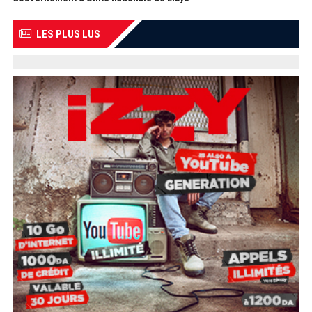
LES PLUS LUS