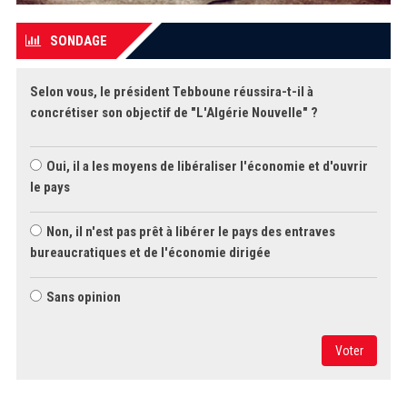
SONDAGE
Selon vous, le président Tebboune réussira-t-il à
concrétiser son objectif de "L'Algérie Nouvelle" ?
Oui, il a les moyens de libéraliser l'économie et d'ouvrir
le pays
Non, il n'est pas prêt à libérer le pays des entraves
bureaucratiques et de l'économie dirigée
Sans opinion
Voter