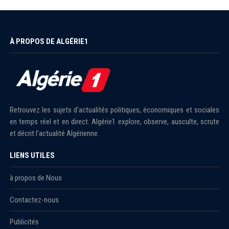
À PROPOS DE ALGÉRIE1
Retrouvez les sujets d'actualités politiques, économiques et sociales
en temps réel et en direct. Algérie1 explore, observe, ausculte, scrute
et décrit l'actualité Algérienne.
LIENS UTILES
à propos de Nous
Contactez-nous
Publicités