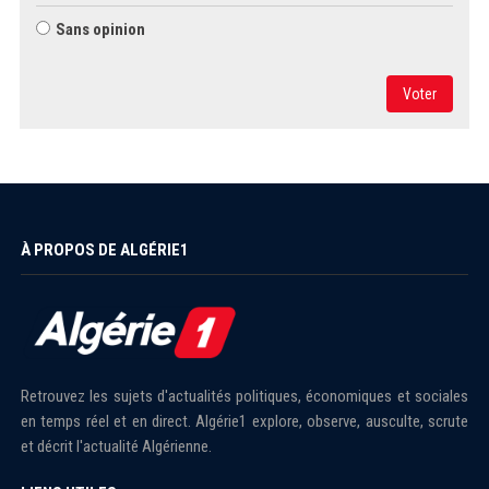
Sans opinion
Voter
À PROPOS DE ALGÉRIE1
Retrouvez les sujets d'actualités politiques, économiques et sociales
en temps réel et en direct. Algérie1 explore, observe, ausculte, scrute
et décrit l'actualité Algérienne.