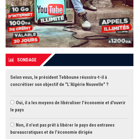
SONDAGE
Selon vous, le président Tebboune réussira-t-il à
concrétiser son objectif de "L'Algérie Nouvelle" ?
Oui, il a les moyens de libéraliser l'économie et d'ouvrir
le pays
Non, il n'est pas prêt à libérer le pays des entraves
bureaucratiques et de l'économie dirigée