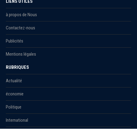
LIENS UTILES
à propos de Nous
Contactez-nous
Publicités
Mentions légales
RUBRIQUES
Actualité
économie
Politique
International
Société