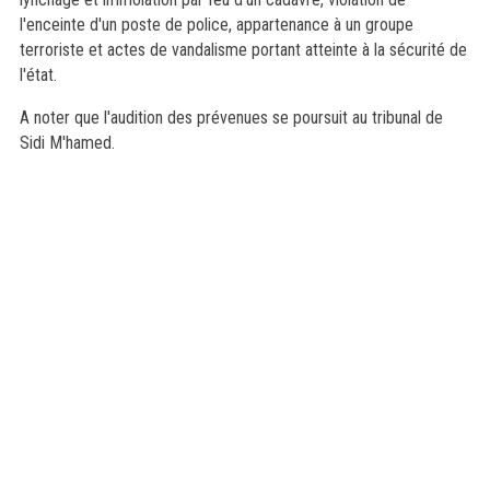
l'enceinte d'un poste de police, appartenance à un groupe
terroriste et actes de vandalisme portant atteinte à la sécurité de
l'état.
A noter que l'audition des prévenues se poursuit au tribunal de
Sidi M'hamed.