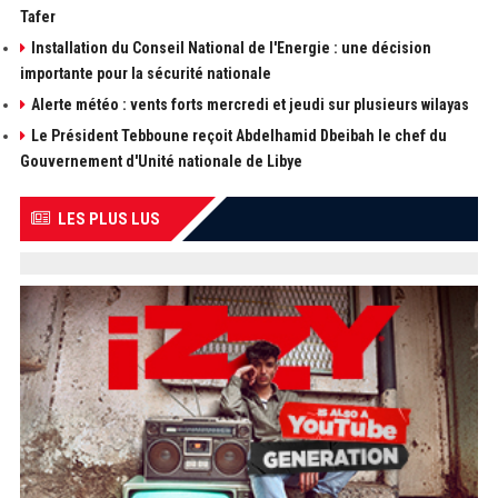
Tafer
Installation du Conseil National de l'Energie : une décision
importante pour la sécurité nationale
Alerte météo : vents forts mercredi et jeudi sur plusieurs wilayas
Le Président Tebboune reçoit Abdelhamid Dbeibah le chef du
Gouvernement d'Unité nationale de Libye
LES PLUS LUS