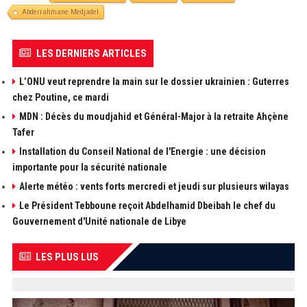
Abderrahmane Medjadel
LES DERNIERS ARTICLES
L’ONU veut reprendre la main sur le dossier ukrainien : Guterres
chez Poutine, ce mardi
MDN : Décès du moudjahid et Général-Major à la retraite Ahçène
Tafer
Installation du Conseil National de l'Energie : une décision
importante pour la sécurité nationale
Alerte météo : vents forts mercredi et jeudi sur plusieurs wilayas
Le Président Tebboune reçoit Abdelhamid Dbeibah le chef du
Gouvernement d'Unité nationale de Libye
LES PLUS LUS