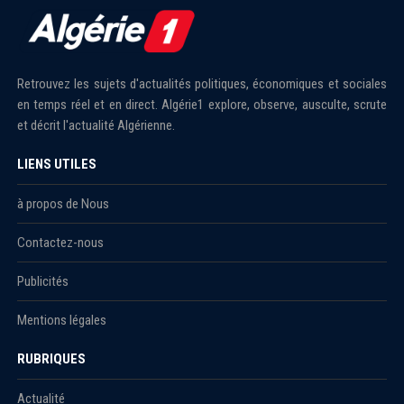
Retrouvez les sujets d'actualités politiques, économiques et sociales
en temps réel et en direct. Algérie1 explore, observe, ausculte, scrute
et décrit l'actualité Algérienne.
LIENS UTILES
à propos de Nous
Contactez-nous
Publicités
Mentions légales
RUBRIQUES
Actualité