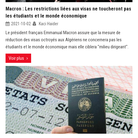
Macron : Les restrictions liées aux visas ne toucheront pas
les étudiants et le monde économique
2021-10-02
Kaci Haider
Le président français Emmanual Macron assure que la mesure de
réduction des visas octroyés aux Algériens ne concernera pas les
étudiants et le monde économique mais elle ciblera "milieu dirigeant".
Voir plus