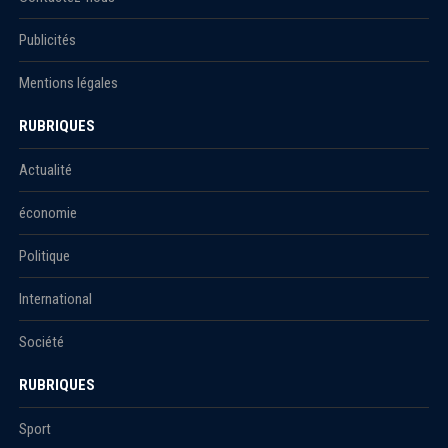
Publicités
Mentions légales
RUBRIQUES
Actualité
économie
Politique
International
Société
RUBRIQUES
Sport