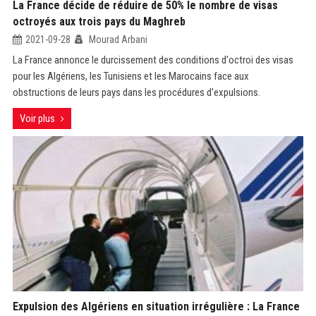
La France décide de réduire de 50% le nombre de visas
octroyés aux trois pays du Maghreb
2021-09-28
Mourad Arbani
La France annonce le durcissement des conditions d'octroi des visas
pour les Algériens, les Tunisiens et les Marocains face aux
obstructions de leurs pays dans les procédures d'expulsions.
Voir plus
Expulsion des Algériens en situation irrégulière : La France