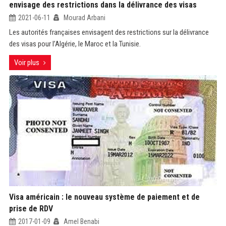
envisage des restrictions dans la délivrance des visas
2021-06-11
Mourad Arbani
Les autorités françaises envisagent des restrictions sur la délivrance
des visas pour l’Algérie, le Maroc et la Tunisie.
Voir plus
Visa américain : le nouveau système de paiement et de
prise de RDV
2017-01-09
Amel Benabi