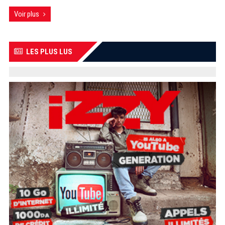
Voir plus
LES PLUS LUS