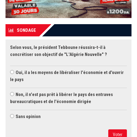
SONDAGE
Selon vous, le président Tebboune réussira-t-il à
concrétiser son objectif de "L'Algérie Nouvelle" ?
Oui, il a les moyens de libéraliser l'économie et d'ouvrir
le pays
Non, il n'est pas prêt à libérer le pays des entraves
bureaucratiques et de l'économie dirigée
Sans opinion
Voter