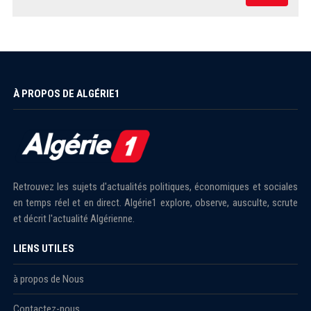
À PROPOS DE ALGÉRIE1
Retrouvez les sujets d'actualités politiques, économiques et sociales
en temps réel et en direct. Algérie1 explore, observe, ausculte, scrute
et décrit l'actualité Algérienne.
LIENS UTILES
à propos de Nous
Contactez-nous