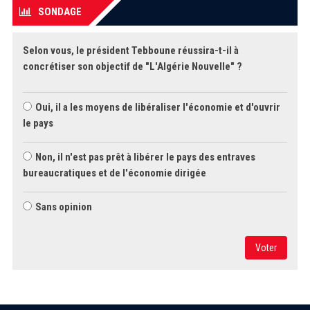
SONDAGE
Selon vous, le président Tebboune réussira-t-il à
concrétiser son objectif de "L'Algérie Nouvelle" ?
Oui, il a les moyens de libéraliser l'économie et d'ouvrir
le pays
Non, il n'est pas prêt à libérer le pays des entraves
bureaucratiques et de l'économie dirigée
Sans opinion
Voter