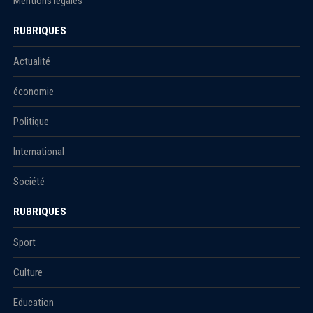
Mentions légales
RUBRIQUES
Actualité
économie
Politique
International
Société
RUBRIQUES
Sport
Culture
Education