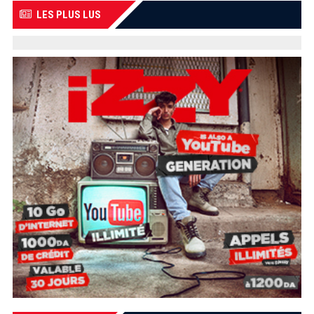
LES PLUS LUS