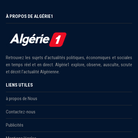
À PROPOS DE ALGÉRIE1
Retrouvez les sujets d'actualités politiques, économiques et sociales
en temps réel et en direct. Algérie1 explore, observe, ausculte, scrute
et décrit l'actualité Algérienne.
LIENS UTILES
à propos de Nous
Contactez-nous
Publicités