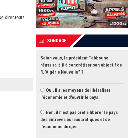
ue directeurs
SONDAGE
Selon vous, le président Tebboune
réussira-t-il à concrétiser son objectif de
"L'Algérie Nouvelle" ?
Oui, il a les moyens de libéraliser
l'économie et d'ouvrir le pays
Non, il n'est pas prêt à libérer le pays
des entraves bureaucratiques et de
l'économie dirigée