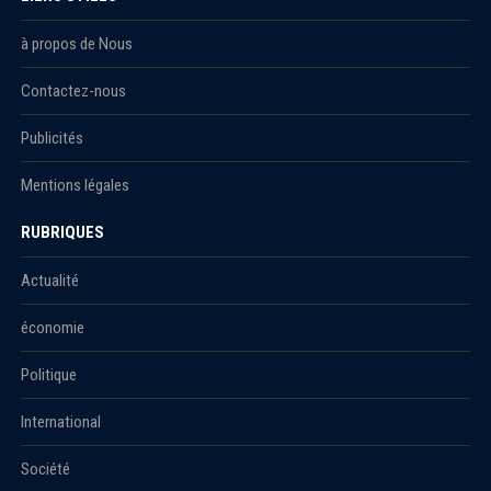
à propos de Nous
Contactez-nous
Publicités
Mentions légales
RUBRIQUES
Actualité
économie
Politique
International
Société