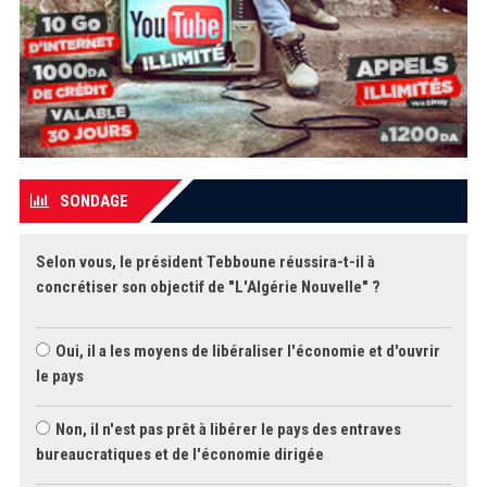
SONDAGE
Selon vous, le président Tebboune réussira-t-il à
concrétiser son objectif de "L'Algérie Nouvelle" ?
Oui, il a les moyens de libéraliser l'économie et d'ouvrir
le pays
Non, il n'est pas prêt à libérer le pays des entraves
bureaucratiques et de l'économie dirigée