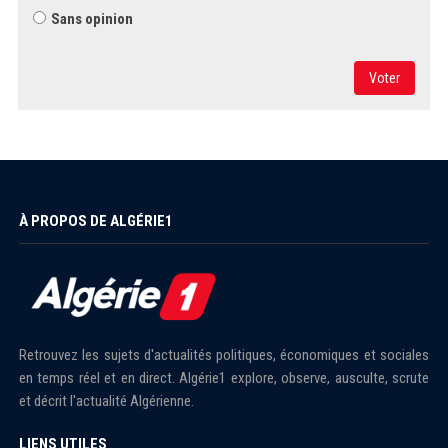
Sans opinion
Voter
À PROPOS DE ALGÉRIE1
Retrouvez les sujets d'actualités politiques, économiques et sociales
en temps réel et en direct. Algérie1 explore, observe, ausculte, scrute
et décrit l'actualité Algérienne.
LIENS UTILES