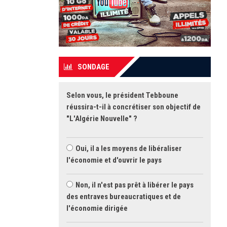
SONDAGE
Selon vous, le président Tebboune
réussira-t-il à concrétiser son objectif de
"L'Algérie Nouvelle" ?
Oui, il a les moyens de libéraliser
l'économie et d'ouvrir le pays
Non, il n'est pas prêt à libérer le pays
des entraves bureaucratiques et de
l'économie dirigée