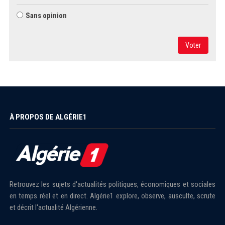
Sans opinion
Voter
À PROPOS DE ALGÉRIE1
Retrouvez les sujets d'actualités politiques, économiques et sociales
en temps réel et en direct. Algérie1 explore, observe, ausculte, scrute
et décrit l'actualité Algérienne.