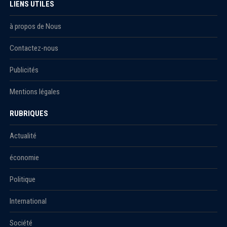
LIENS UTILES
à propos de Nous
Contactez-nous
Publicités
Mentions légales
RUBRIQUES
Actualité
économie
Politique
International
Société