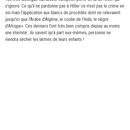
s’ignore. Ce qu’il ne pardonne pas à Hitler ce n’est pas le crime en
soi mais l'application aux blancs de procédés dont ne relevaient
jusqu'ici que l'Arabe d’Algérie, le coolie de l’Inde, le nègre
d’Afrique». Ces derniers l’ont très bien compris depuis au moins
une éternité : ils savent qu’à part eux-mêmes, personne ne
viendra sécher les larmes de leurs enfants !