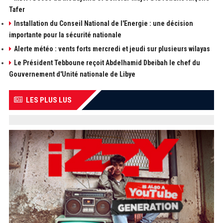
Tafer
Installation du Conseil National de l'Energie : une décision
importante pour la sécurité nationale
Alerte météo : vents forts mercredi et jeudi sur plusieurs wilayas
Le Président Tebboune reçoit Abdelhamid Dbeibah le chef du
Gouvernement d'Unité nationale de Libye
LES PLUS LUS