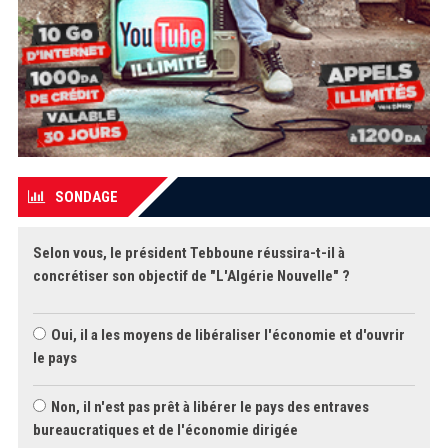
SONDAGE
Selon vous, le président Tebboune réussira-t-il à
concrétiser son objectif de "L'Algérie Nouvelle" ?
Oui, il a les moyens de libéraliser l'économie et d'ouvrir
le pays
Non, il n'est pas prêt à libérer le pays des entraves
bureaucratiques et de l'économie dirigée