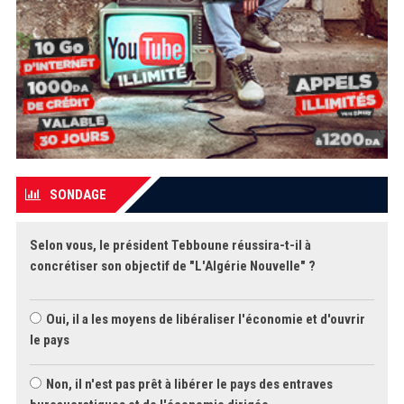
SONDAGE
Selon vous, le président Tebboune réussira-t-il à
concrétiser son objectif de "L'Algérie Nouvelle" ?
Oui, il a les moyens de libéraliser l'économie et d'ouvrir
le pays
Non, il n'est pas prêt à libérer le pays des entraves