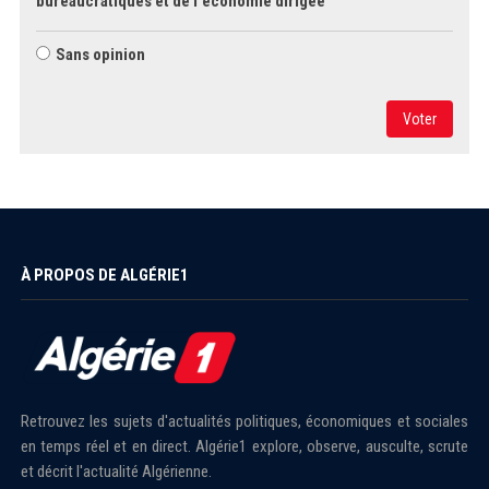
bureaucratiques et de l'économie dirigée
Sans opinion
Voter
À PROPOS DE ALGÉRIE1
Retrouvez les sujets d'actualités politiques, économiques et sociales
en temps réel et en direct. Algérie1 explore, observe, ausculte, scrute
et décrit l'actualité Algérienne.