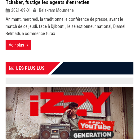
Tchaker, fustige les agents d’entretien
2021-09-01
Belakram Moumène
Animant, mercredi, la traditionnelle conférence de presse, avant le
match de ce jeudi, face à Djibouti , le sélectionneur national, Djamel
Belmadi, a commencé furax.
Voir plus
LES PLUS LUS