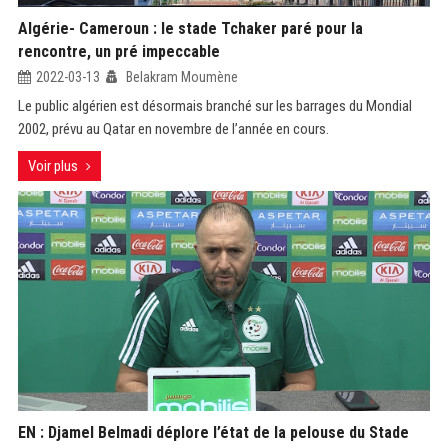
Algérie- Cameroun : le stade Tchaker paré pour la
rencontre, un pré impeccable
2022-03-13
Belakram Moumène
Le public algérien est désormais branché sur les barrages du Mondial
2002, prévu au Qatar en novembre de l’année en cours.
Voir plus
EN : Djamel Belmadi déplore l’état de la pelouse du Stade