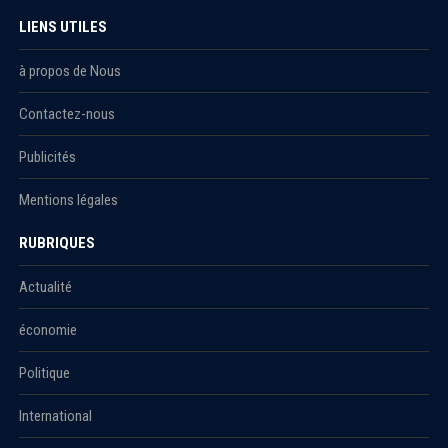
LIENS UTILES
à propos de Nous
Contactez-nous
Publicités
Mentions légales
RUBRIQUES
Actualité
économie
Politique
International