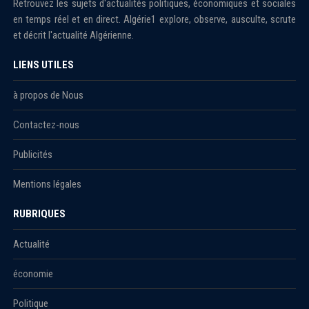
Retrouvez les sujets d'actualités politiques, économiques et sociales
en temps réel et en direct. Algérie1 explore, observe, ausculte, scrute
et décrit l'actualité Algérienne.
LIENS UTILES
à propos de Nous
Contactez-nous
Publicités
Mentions légales
RUBRIQUES
Actualité
économie
Politique