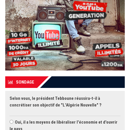
SONDAGE
Selon vous, le président Tebboune réussira-t-il à
concrétiser son objectif de "L'Algérie Nouvelle" ?
Oui, il a les moyens de libéraliser l'économie et d'ouvrir
le pays