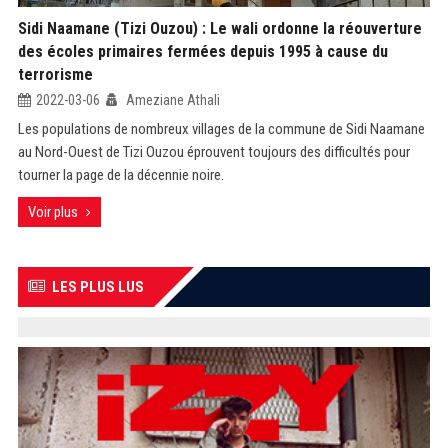
Sidi Naamane (Tizi Ouzou) : Le wali ordonne la réouverture
des écoles primaires fermées depuis 1995 à cause du
terrorisme
2022-03-06
Ameziane Athali
Les populations de nombreux villages de la commune de Sidi Naamane
au Nord-Ouest de Tizi Ouzou éprouvent toujours des difficultés pour
tourner la page de la décennie noire.
Voir plus
LES PLUS LUS