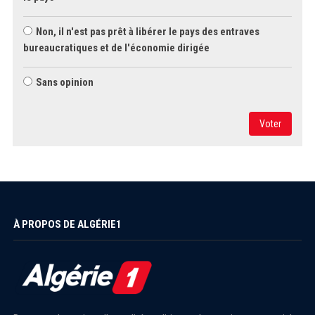
Non, il n'est pas prêt à libérer le pays des entraves
bureaucratiques et de l'économie dirigée
Sans opinion
Voter
À PROPOS DE ALGÉRIE1