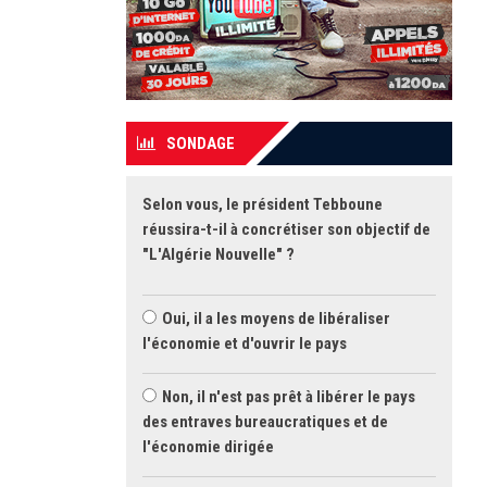
SONDAGE
Selon vous, le président Tebboune
réussira-t-il à concrétiser son objectif de
"L'Algérie Nouvelle" ?
Oui, il a les moyens de libéraliser
l'économie et d'ouvrir le pays
Non, il n'est pas prêt à libérer le pays
des entraves bureaucratiques et de
l'économie dirigée