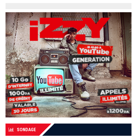
SONDAGE