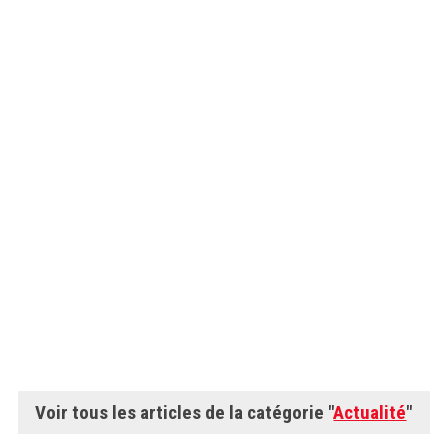
Voir tous les articles de la catégorie "
Actualité
"