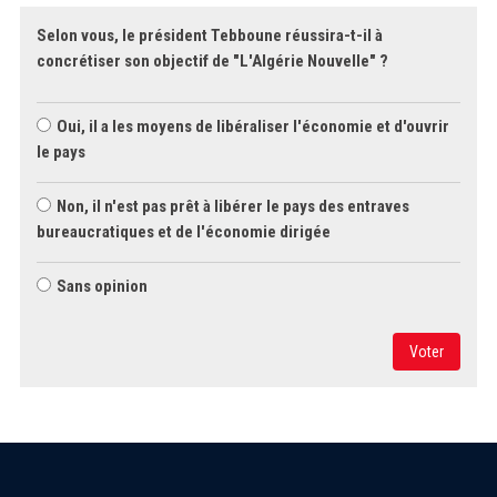
Selon vous, le président Tebboune réussira-t-il à
concrétiser son objectif de "L'Algérie Nouvelle" ?
Oui, il a les moyens de libéraliser l'économie et d'ouvrir
le pays
Non, il n'est pas prêt à libérer le pays des entraves
bureaucratiques et de l'économie dirigée
Sans opinion
Voter