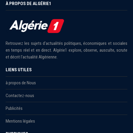
À PROPOS DE ALGÉRIE1
Retrouvez les sujets d'actualités politiques, économiques et sociales
en temps réel et en direct. Algérie1 explore, observe, ausculte, scrute
et décrit l'actualité Algérienne.
LIENS UTILES
à propos de Nous
Contactez-nous
Publicités
Mentions légales