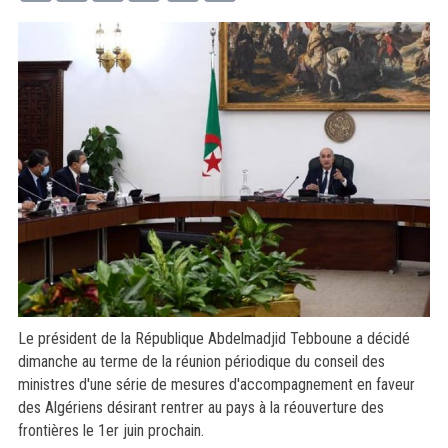
Le président de la République Abdelmadjid Tebboune a décidé
dimanche au terme de la réunion périodique du conseil des
ministres d'une série de mesures d'accompagnement en faveur
des Algériens désirant rentrer au pays à la réouverture des
frontières le 1er juin prochain.