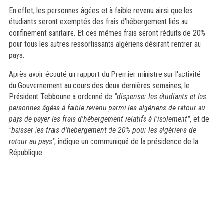
En effet, les personnes âgées et à faible revenu ainsi que les
étudiants seront exemptés des frais d'hébergement liés au
confinement sanitaire. Et ces mêmes frais seront réduits de 20%
pour tous les autres ressortissants algériens désirant rentrer au
pays.
Après avoir écouté un rapport du Premier ministre sur l'activité
du Gouvernement au cours des deux dernières semaines, le
Président Tebboune a ordonné de
"dispenser les étudiants et les
personnes âgées à faible revenu parmi les algériens de retour au
pays de payer les frais d'hébergement relatifs à l'isolement"
, et de
"baisser les frais d'hébergement de 20% pour les algériens de
retour au pays"
, indique un communiqué de la présidence de la
République.