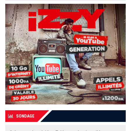
SONDAGE