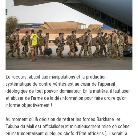
Le recours abusif aux manipulations et la production
systématique de contre-vérités est au cœur de l’appareil
idéologique de tout pouvoir dominateur. En la matière, il faut user
et abuser de l’arme de la désinformation pour faire croire qu’on
informe objectivement !
Au moment où là décision de retirer les forces Barkhane et
Takuba du Mali est officialisée(et minutieusement mise en scène
en instrumentalisant quelques chefs d’Etat africains ), il serait à