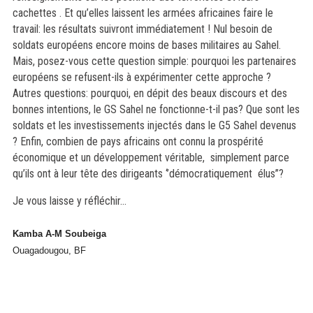
cachettes . Et qu’elles laissent les armées africaines faire le
travail: les résultats suivront immédiatement ! Nul besoin de
soldats européens encore moins de bases militaires au Sahel.
Mais, posez-vous cette question simple: pourquoi les partenaires
européens se refusent-ils à expérimenter cette approche ?
Autres questions: pourquoi, en dépit des beaux discours et des
bonnes intentions, le GS Sahel ne fonctionne-t-il pas? Que sont les
soldats et les investissements injectés dans le G5 Sahel devenus
? Enfin, combien de pays africains ont connu la prospérité
économique et un développement véritable, simplement parce
qu’ils ont à leur tête des dirigeants ‘’démocratiquement élus’’?
Je vous laisse y réfléchir…
Kamba A-M Soubeiga
Ouagadougou, BF