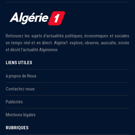
Retrouvez les sujets d'actualités politiques, économiques et sociales
en temps réel et en direct. Algérie1 explore, observe, ausculte, scrute
et décrit l'actualité Algérienne.
LIENS UTILES
à propos de Nous
Contactez-nous
Publicités
Mentions légales
RUBRIQUES