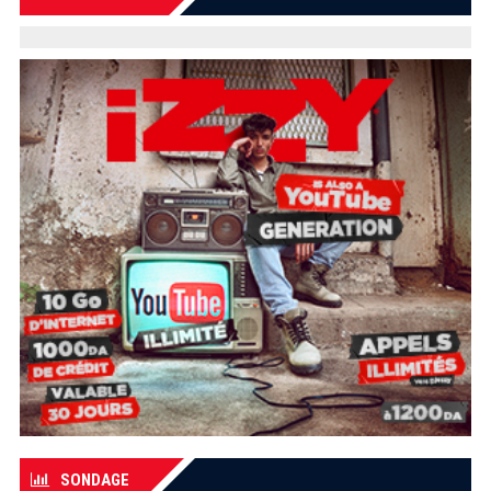
SONDAGE