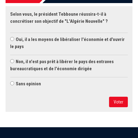
Selon vous, le président Tebboune réussira-t-il à
concrétiser son objectif de "L'Algérie Nouvelle" ?
Oui, il a les moyens de libéraliser l'économie et d'ouvrir
le pays
Non, il n'est pas prêt à libérer le pays des entraves
bureaucratiques et de l'économie dirigée
Sans opinion
Voter