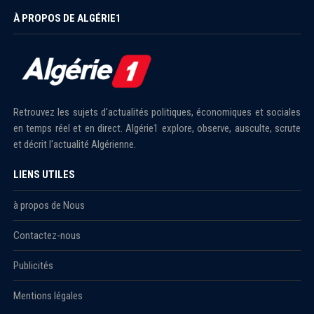
À PROPOS DE ALGÉRIE1
Retrouvez les sujets d'actualités politiques, économiques et sociales
en temps réel et en direct. Algérie1 explore, observe, ausculte, scrute
et décrit l'actualité Algérienne.
LIENS UTILES
à propos de Nous
Contactez-nous
Publicités
Mentions légales