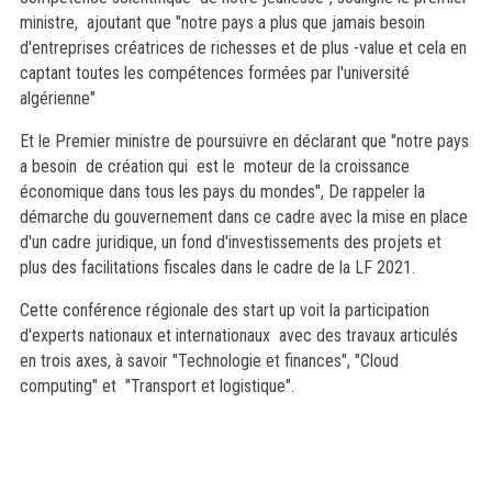
ministre, ajoutant que "notre pays a plus que jamais besoin
d'entreprises créatrices de richesses et de plus -value et cela en
captant toutes les compétences formées par l'université
algérienne"
Et le Premier ministre de poursuivre en déclarant que "notre pays
a besoin de création qui est le moteur de la croissance
économique dans tous les pays du mondes", De rappeler la
démarche du gouvernement dans ce cadre avec la mise en place
d'un cadre juridique, un fond d'investissements des projets et
plus des facilitations fiscales dans le cadre de la LF 2021.
Cette conférence régionale des start up voit la participation
d'experts nationaux et internationaux avec des travaux articulés
en trois axes, à savoir "Technologie et finances", "Cloud
computing" et "Transport et logistique".