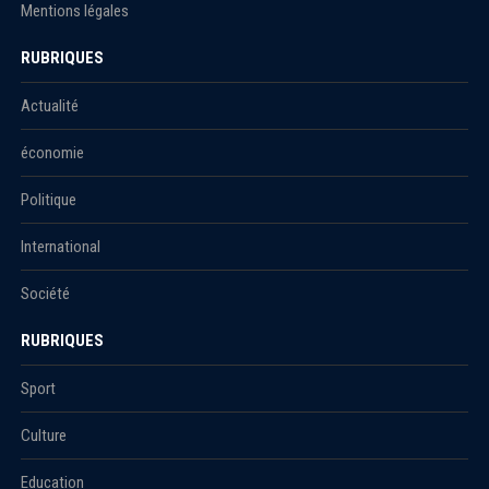
Mentions légales
RUBRIQUES
Actualité
économie
Politique
International
Société
RUBRIQUES
Sport
Culture
Education