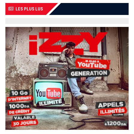
LES PLUS LUS