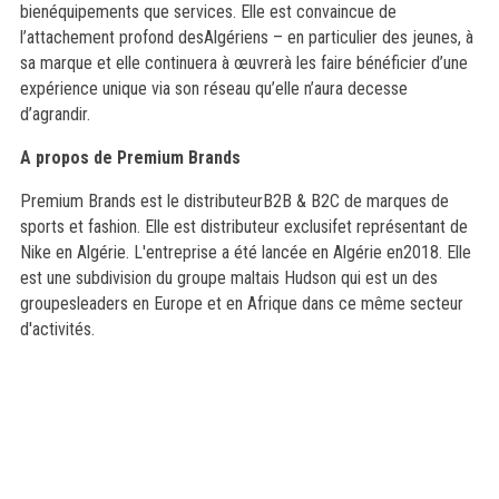
bienéquipements que services. Elle est convaincue de
l’attachement profond desAlgériens – en particulier des jeunes, à
sa marque et elle continuera à œuvrerà les faire bénéficier d’une
expérience unique via son réseau qu’elle n’aura decesse
d’agrandir.
A propos de Premium Brands
Premium Brands est le distributeurB2B & B2C de marques de
sports et fashion. Elle est distributeur exclusifet représentant de
Nike en Algérie. L'entreprise a été lancée en Algérie en2018. Elle
est une subdivision du groupe maltais Hudson qui est un des
groupesleaders en Europe et en Afrique dans ce même secteur
d'activités.