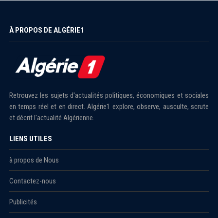
À PROPOS DE ALGÉRIE1
Retrouvez les sujets d'actualités politiques, économiques et sociales
en temps réel et en direct. Algérie1 explore, observe, ausculte, scrute
et décrit l'actualité Algérienne.
LIENS UTILES
à propos de Nous
Contactez-nous
Publicités