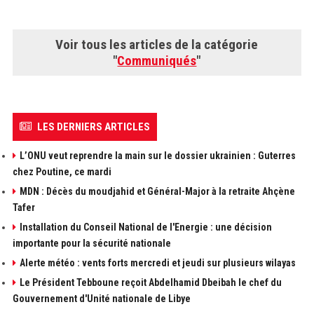
Voir tous les articles de la catégorie
"
Communiqués
"
LES DERNIERS ARTICLES
L’ONU veut reprendre la main sur le dossier ukrainien : Guterres
chez Poutine, ce mardi
MDN : Décès du moudjahid et Général-Major à la retraite Ahçène
Tafer
Installation du Conseil National de l'Energie : une décision
importante pour la sécurité nationale
Alerte météo : vents forts mercredi et jeudi sur plusieurs wilayas
Le Président Tebboune reçoit Abdelhamid Dbeibah le chef du
Gouvernement d'Unité nationale de Libye