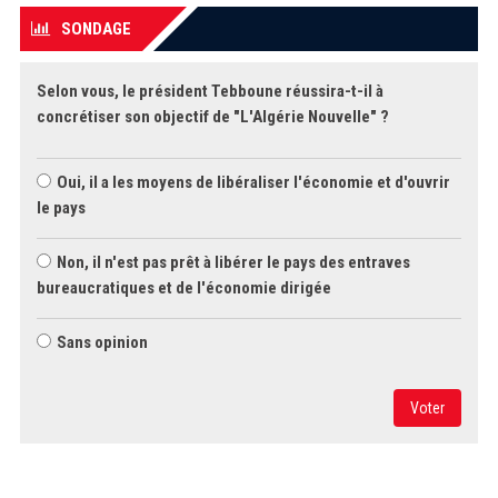
SONDAGE
Selon vous, le président Tebboune réussira-t-il à
concrétiser son objectif de "L'Algérie Nouvelle" ?
Oui, il a les moyens de libéraliser l'économie et d'ouvrir
le pays
Non, il n'est pas prêt à libérer le pays des entraves
bureaucratiques et de l'économie dirigée
Sans opinion
Voter