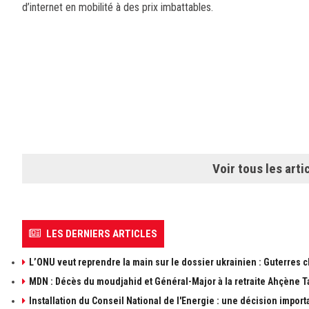
d’internet en mobilité à des prix imbattables.
Voir tous les arti
LES DERNIERS ARTICLES
L’ONU veut reprendre la main sur le dossier ukrainien : Guterres 
MDN : Décès du moudjahid et Général-Major à la retraite Ahçène T
Installation du Conseil National de l'Energie : une décision import