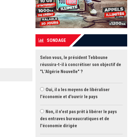
SONDAGE
Selon vous, le président Tebboune
réussira-t-il à concrétiser son objectif de
"L'Algérie Nouvelle" ?
Oui, il a les moyens de libéraliser
l'économie et d'ouvrir le pays
Non, il n'est pas prêt à libérer le pays
des entraves bureaucratiques et de
l'économie dirigée