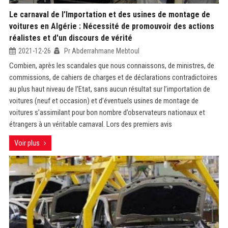
Le carnaval de l’Importation et des usines de montage de
voitures en Algérie : Nécessité de promouvoir des actions
réalistes et d'un discours de vérité
2021-12-26
Pr Abderrahmane Mebtoul
Combien, après les scandales que nous connaissons, de ministres, de
commissions, de cahiers de charges et de déclarations contradictoires
au plus haut niveau de l’Etat, sans aucun résultat sur l’importation de
voitures (neuf et occasion) et d’éventuels usines de montage de
voitures s’assimilant pour bon nombre d’observateurs nationaux et
étrangers à un véritable carnaval. Lors des premiers avis
Voir plus