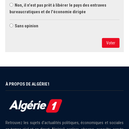
Non, il n'est pas prêt à libérer le pays des entraves
bureaucratiques et de l'économie dirigée
Sans opinion
Voter
À PROPOS DE ALGÉRIE1
Retrouvez les sujets d'actualités politiques, économiques et sociales