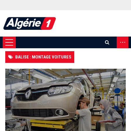
...
BALISE : MONTAGE VOITURES