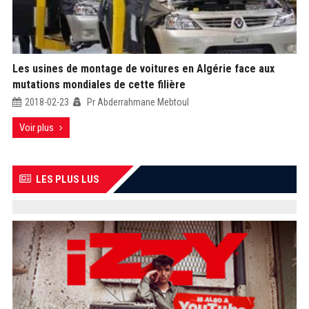
Les usines de montage de voitures en Algérie face aux
mutations mondiales de cette filière
2018-02-23
Pr Abderrahmane Mebtoul
Voir plus
LES PLUS LUS