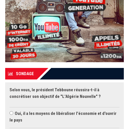
SONDAGE
Selon vous, le président Tebboune réussira-t-il à
concrétiser son objectif de "L'Algérie Nouvelle" ?
Oui, il a les moyens de libéraliser l'économie et d'ouvrir
le pays