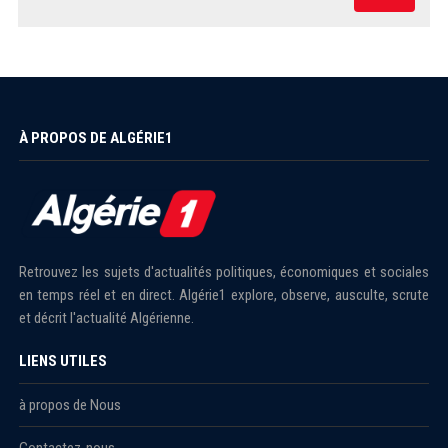
À PROPOS DE ALGÉRIE1
Retrouvez les sujets d'actualités politiques, économiques et sociales
en temps réel et en direct. Algérie1 explore, observe, ausculte, scrute
et décrit l'actualité Algérienne.
LIENS UTILES
à propos de Nous
Contactez-nous