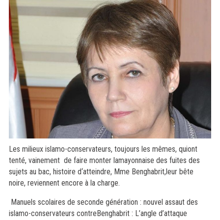
Les milieux islamo-conservateurs, toujours les mêmes, quiont
tenté, vainement
de faire monter lamayonnaise des fuites des
sujets au bac, histoire d‘atteindre, Mme Benghabrit,leur bête
noire, reviennent encore à la charge.
Manuels scolaires de seconde génération : nouvel assaut des
islamo-conservateurs contreBenghabrit : L’angle d’attaque