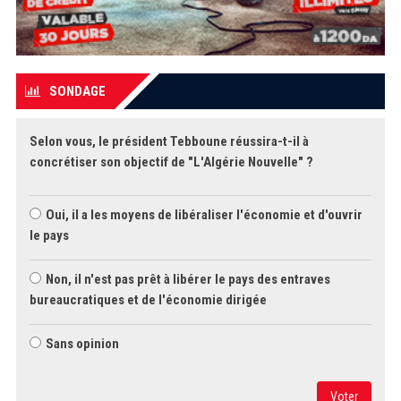
SONDAGE
Selon vous, le président Tebboune réussira-t-il à
concrétiser son objectif de "L'Algérie Nouvelle" ?
Oui, il a les moyens de libéraliser l'économie et d'ouvrir
le pays
Non, il n'est pas prêt à libérer le pays des entraves
bureaucratiques et de l'économie dirigée
Sans opinion
Voter