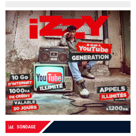
SONDAGE