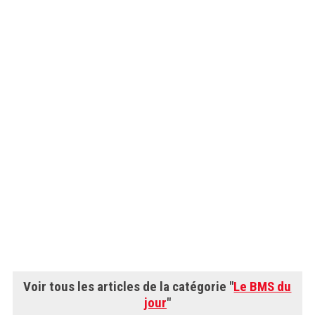
Voir tous les articles de la catégorie "
Le BMS du
jour
"