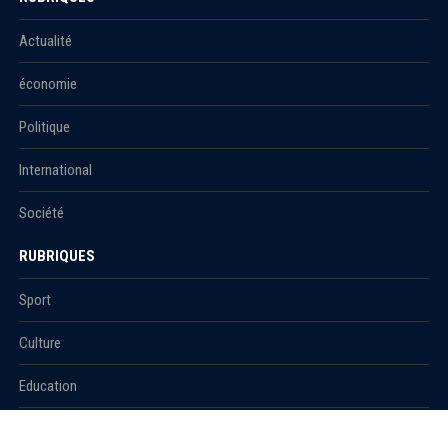
Actualité
économie
Politique
International
Société
RUBRIQUES
Sport
Culture
Education
Santé