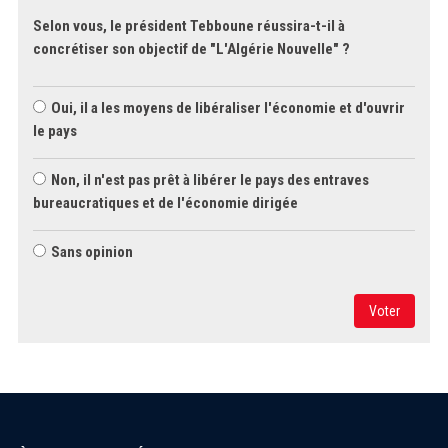
Selon vous, le président Tebboune réussira-t-il à
concrétiser son objectif de "L'Algérie Nouvelle" ?
Oui, il a les moyens de libéraliser l'économie et d'ouvrir
le pays
Non, il n'est pas prêt à libérer le pays des entraves
bureaucratiques et de l'économie dirigée
Sans opinion
Voter