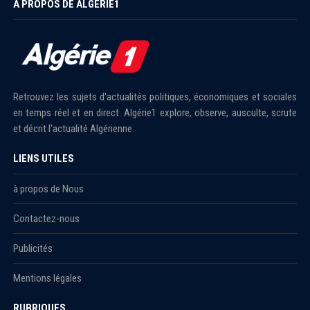
À PROPOS DE ALGÉRIE1
Retrouvez les sujets d'actualités politiques, économiques et sociales
en temps réel et en direct. Algérie1 explore, observe, ausculte, scrute
et décrit l'actualité Algérienne.
LIENS UTILES
à propos de Nous
Contactez-nous
Publicités
Mentions légales
RUBRIQUES