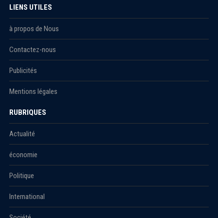
LIENS UTILES
à propos de Nous
Contactez-nous
Publicités
Mentions légales
RUBRIQUES
Actualité
économie
Politique
International
Société