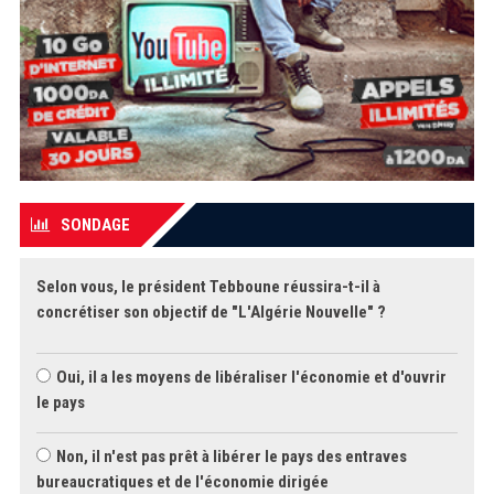
SONDAGE
Selon vous, le président Tebboune réussira-t-il à
concrétiser son objectif de "L'Algérie Nouvelle" ?
Oui, il a les moyens de libéraliser l'économie et d'ouvrir
le pays
Non, il n'est pas prêt à libérer le pays des entraves
bureaucratiques et de l'économie dirigée