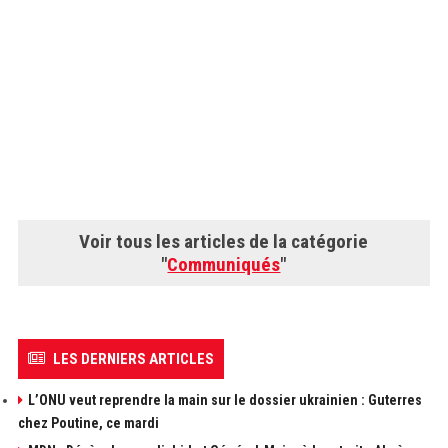
Voir tous les articles de la catégorie
"
Communiqués
"
LES DERNIERS ARTICLES
L’ONU veut reprendre la main sur le dossier ukrainien : Guterres
chez Poutine, ce mardi