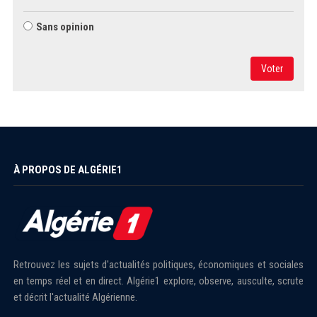
Sans opinion
Voter
À PROPOS DE ALGÉRIE1
Retrouvez les sujets d'actualités politiques, économiques et sociales
en temps réel et en direct. Algérie1 explore, observe, ausculte, scrute
et décrit l'actualité Algérienne.