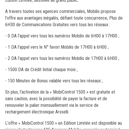
Edition Limitée, destinée au grand public.
A travers toutes ses agences commerciales, Mobilis propose
l'offre aux avantages inégalés, défiant toute concurrence, Plus de
6H30 de Communications Gratuites vers tous les réseaux :
- 0 DA l'appel vers tous les numéros Mobilis de 6H00 à 17H00 ;
- 1 DA l'appel vers le N° favori Mobilis de 17H00 à 6H00 ;
- 2 DA l'appel vers tous les numéros Mobilis de 17H00 à 6H00 ;
- 1500 DA de Crédit Initial chaque mois ;
- 150 Minutes de Bonus valable vers tous les réseaux ;
En plus, l'activation de la « MobiControl 1500 » est gratuite et
sans caution, avec la possibilité de payer la facture et de
renouveler le palier mensuellement via le service de
rechargement électronique Arsselli.
L'offre « MobiControl 1500 » en Edition Limitée est disponible au