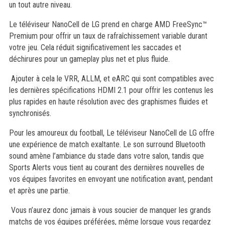
un tout autre niveau.
Le téléviseur NanoCell de LG prend en charge AMD FreeSync™
Premium pour offrir un taux de rafraîchissement variable durant
votre jeu. Cela réduit significativement les saccades et
déchirures pour un gameplay plus net et plus fluide.
Ajouter à cela le VRR, ALLM, et eARC qui sont compatibles avec
les dernières spécifications HDMI 2.1 pour offrir les contenus les
plus rapides en haute résolution avec des graphismes fluides et
synchronisés.
Pour les amoureux du football, Le téléviseur NanoCell de LG offre
une expérience de match exaltante. Le son surround Bluetooth
sound amène l’ambiance du stade dans votre salon, tandis que
Sports Alerts vous tient au courant des dernières nouvelles de
vos équipes favorites en envoyant une notification avant, pendant
et après une partie.
Vous n’aurez donc jamais à vous soucier de manquer les grands
matchs de vos équipes préférées, même lorsque vous regardez