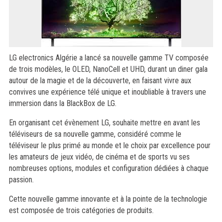
LG electronics Algérie a lancé sa nouvelle gamme TV composée
de trois modèles, le OLED, NanoCell et UHD, durant un diner gala
autour de la magie et de la découverte, en faisant vivre aux
convives une expérience télé unique et inoubliable à travers une
immersion dans la BlackBox de LG.
En organisant cet évènement LG, souhaite mettre en avant les
téléviseurs de sa nouvelle gamme, considéré comme le
téléviseur le plus primé au monde et le choix par excellence pour
les amateurs de jeux vidéo, de cinéma et de sports vu ses
nombreuses options, modules et configuration dédiées à chaque
passion.
Cette nouvelle gamme innovante et à la pointe de la technologie
est composée de trois catégories de produits.