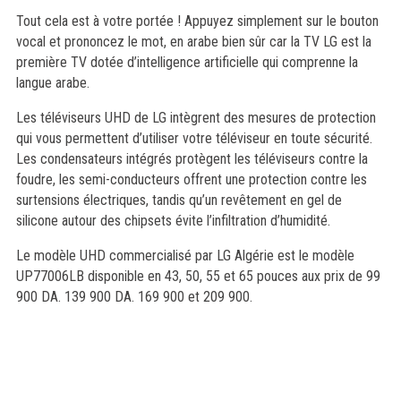
Tout cela est à votre portée ! Appuyez simplement sur le bouton
vocal et prononcez le mot, en arabe bien sûr car la TV LG est la
première TV dotée d’intelligence artificielle qui comprenne la
langue arabe.
Les téléviseurs UHD de LG intègrent des mesures de protection
qui vous permettent d’utiliser votre téléviseur en toute sécurité.
Les condensateurs intégrés protègent les téléviseurs contre la
foudre, les semi-conducteurs offrent une protection contre les
surtensions électriques, tandis qu’un revêtement en gel de
silicone autour des chipsets évite l’infiltration d’humidité.
Le modèle UHD commercialisé par LG Algérie est le modèle
UP77006LB disponible en 43, 50, 55 et 65 pouces aux prix de 99
900 DA. 139 900 DA. 169 900 et 209 900.