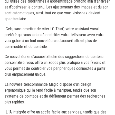
qui utilise des algorithmes à apprentissage profond afin d’analyser
et d’optimiser le contenu. Les ajustements des images et du son
sont automatiques, ainsi, tout ce que vous visionnez devient
spectaculaire.
Cela, sans omettre de citer LG ThinQ votre assistant vocal
préféré qui vous aidera à contrôler votre téléviseur avec votre
voix grâce à un tout nouvel écran d’accueil offrant plus de
commodité et de contrôle.
Ce nouvel écran d’accueil affiche des suggestions de contenu
personnalisé, vous offre un accès plus pratique à vos favoris et
vous permet de contrôler vos périphériques connectés à partir
d’un emplacement unique.
La nouvelle télécommande Magic dispose d’un design
ergonomique qui la rend facile à manipuer, tandis que son
système de pointage et de défilement permet des recherches
plus rapides.
L’IA intégrée offre un accès facile aux services, tandis que des