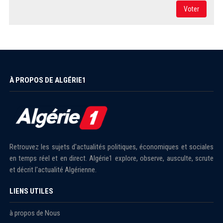
Voter
À PROPOS DE ALGÉRIE1
Retrouvez les sujets d'actualités politiques, économiques et sociales
en temps réel et en direct. Algérie1 explore, observe, ausculte, scrute
et décrit l'actualité Algérienne.
LIENS UTILES
à propos de Nous