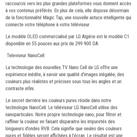
raccourcis vers les plus grandes plateformes vous donnent accès
à vos contenus préférés. En plus de cela, elle dispose désormais
de la fonctionnalité Magic Tap, une nouvelle astuce intelligente qui
connecte votre téléphone à votre téléviseur.
Le modèle OLED commercialisé par LG Algérie est le modèle C1
disponible en 55 pouces aux prix de 299 900 DA.
Televiseur NanoCell
La technologie des nouvelles TV Nano Cell de LG offre une
expérience inédite, à savoir une qualité d'images inégalée, des
couleurs plus réalistes et précises sous tous les angles et un
contraste infini.
Le secret derrière les couleurs pures réside dans notre
technologie NanoCell. Le téléviseur LG NanoCell utilise des
nanoparticules. Notre propre technologie nano, pour filtrer et
raffiner la couleur en faisant disparaitre les impuretés des
longueurs d’ondes RVB. Cela signifie que seules des couleurs
pures et fidèles seront affichées à l’écran. Le résultat est une