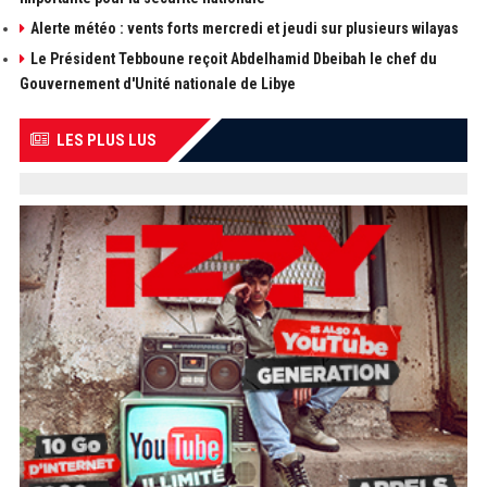
Alerte météo : vents forts mercredi et jeudi sur plusieurs wilayas
Le Président Tebboune reçoit Abdelhamid Dbeibah le chef du
Gouvernement d'Unité nationale de Libye
LES PLUS LUS