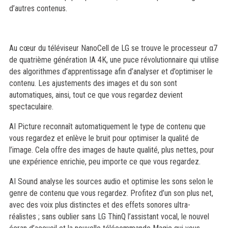
d’autres contenus.
Au cœur du téléviseur NanoCell de LG se trouve le processeur α7
de quatrième génération IA 4K, une puce révolutionnaire qui utilise
des algorithmes d’apprentissage afin d’analyser et d’optimiser le
contenu. Les ajustements des images et du son sont
automatiques, ainsi, tout ce que vous regardez devient
spectaculaire.
AI Picture reconnaît automatiquement le type de contenu que
vous regardez et enlève le bruit pour optimiser la qualité de
l’image. Cela offre des images de haute qualité, plus nettes, pour
une expérience enrichie, peu importe ce que vous regardez.
AI Sound analyse les sources audio et optimise les sons selon le
genre de contenu que vous regardez. Profitez d’un son plus net,
avec des voix plus distinctes et des effets sonores ultra-
réalistes ; sans oublier sans LG ThinQ l’assistant vocal, le nouvel