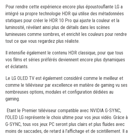
Pour rendre cette expérience encore plus époustouflante LG a
intégré sa propre technologie HDR qui utilise des métadonnées
statiques pour créer le HDR 10 Pro qui ajuste la couleur et la
luminosité, révélant ainsi plus de détails dans les scènes
lumineuses comme sombres, et enrichit les couleurs pour rendre
tout ce que vous regardez plus réaliste.
Il intensifie également le contenu HDR classique, pour que tous
vos films et séries préférés deviennent encore plus dynamiques
et éclatants.
Le LG OLED TV est également considéré comme le meilleur et
comme le téléviseur par excellence en matière de gaming vu ses
nombreuses options, modules et configuration dédiées au
gaming.
Etant le Premier téléviseur compatible avec NVIDIA G-SYNC,
l'OLED LG représente le choix ultime pour vos jeux vidéo. Grâce à
G-SYNC, tous vos jeux PC seront plus clairs et plus fluides avec
moins de saccades, de retard à l'affichage et de scintillement. Il a