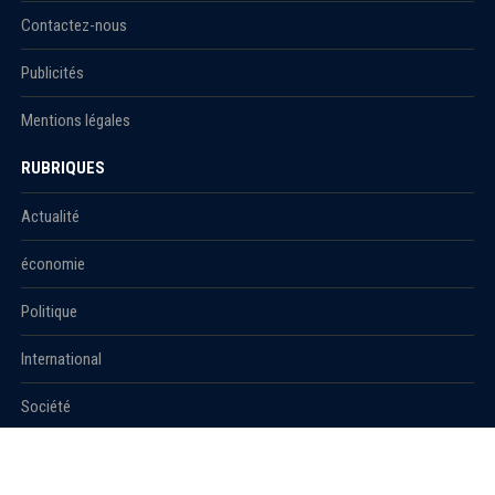
Contactez-nous
Publicités
Mentions légales
RUBRIQUES
Actualité
économie
Politique
International
Société
RUBRIQUES