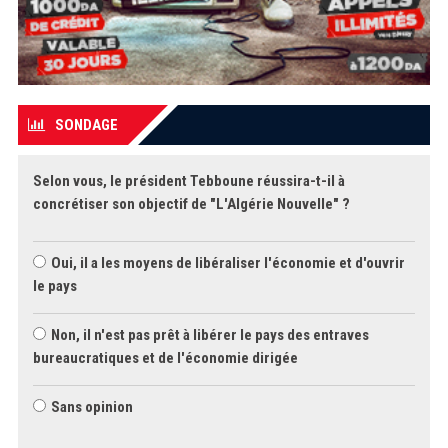
SONDAGE
Selon vous, le président Tebboune réussira-t-il à
concrétiser son objectif de "L'Algérie Nouvelle" ?
Oui, il a les moyens de libéraliser l'économie et d'ouvrir
le pays
Non, il n'est pas prêt à libérer le pays des entraves
bureaucratiques et de l'économie dirigée
Sans opinion