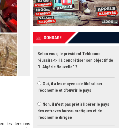
SONDAGE
Selon vous, le président Tebboune
réussira-t-il à concrétiser son objectif de
"L'Algérie Nouvelle" ?
Oui, il a les moyens de libéraliser
l'économie et d'ouvrir le pays
Non, il n'est pas prêt à libérer le pays
des entraves bureaucratiques et de
l'économie dirigée
ec les tensions