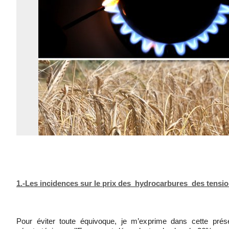
1.-Les incidences sur le prix des hydrocarbures des tensio
Pour éviter toute équivoque, je m’exprime dans cette présen