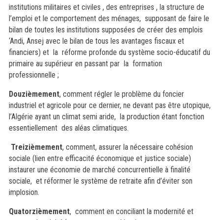
institutions militaires et civiles , des entreprises , la structure de
l’emploi et le comportement des ménages, supposant de faire le
bilan de toutes les institutions supposées de créer des emplois
‘Andi, Ansej avec le bilan de tous les avantages fiscaux et
financiers) et la réforme profonde du système socio-éducatif du
primaire au supérieur en passant par la formation
professionnelle ;
Douzièmement
,
comment régler le problème du foncier
industriel et agricole pour ce dernier, ne devant pas être utopique,
l’Algérie ayant un climat semi aride, la production étant fonction
essentiellement des aléas climatiques.
Treizièmement
, comment, assurer la nécessaire cohésion
sociale (lien entre efficacité économique et justice sociale)
instaurer une économie de marché concurrentielle à finalité
sociale, et réformer le système de retraite afin d’éviter son
implosion.
Quatorzièmement
, comment en conciliant la modernité et