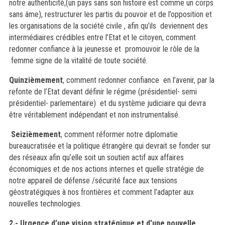
notre authenticité,(un pays sans son histoire est comme un corps
sans âme), restructurer les partis du pouvoir et de l’opposition et
les organisations de la société civile , afin qu’ils deviennent des
intermédiaires crédibles entre l’Etat et le citoyen, comment
redonner confiance à la jeunesse et promouvoir le rôle de la
femme signe de la vitalité de toute société.
Quinzièmement
,
comment redonner confiance en l’avenir, par la
refonte de l’Etat devant définir le régime (présidentiel- semi
présidentiel- parlementaire) et du système judiciaire qui devra
être véritablement indépendant et non instrumentalisé.
Seizièmement
, comment réformer notre diplomatie
bureaucratisée et la politique étrangère qui devrait se fonder sur
des réseaux afin qu’elle soit un soutien actif aux affaires
économiques et de nos actions internes et quelle stratégie de
notre appareil de défense /sécurité face aux tensions
géostratégiques à nos frontières et comment l’adapter aux
nouvelles technologies.
2.- Urgence d’une vision stratégique et d’une nouvelle