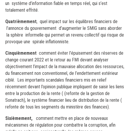
un système d’information fiable en temps réel, qui s’est
totalement effrité.
Quatrièmement
, quel impact sur les équilibres financiers de
l’annonce du gouvernement d’augmenter le SMIG sans aborder
la sphère informelle qui permet un revenu collectif qui risque de
provoque une spirale inflationniste.
Cinquièmement
comment éviter l’épuisement des réserves de
change courant 2022 et le retour au FMI devant analyser
objectivement l’impact de la mauvaise allocation des ressources,
du financement non conventionnel, de l’endettement extérieur
ciblé. Les importants scandales financiers mis en relief
récemment devant l’opinion publique impliquent de saisir les liens
entre la production de la rente ( (refonte de la gestion de
Sonatrach), le système financier lieu de distribution de la rente (
refonte de tous les segments du ministère des finances).
Sixièmement
,
comment mettre en place de nouveaux
mécanismes de régulation pour combattre la corruption, afin