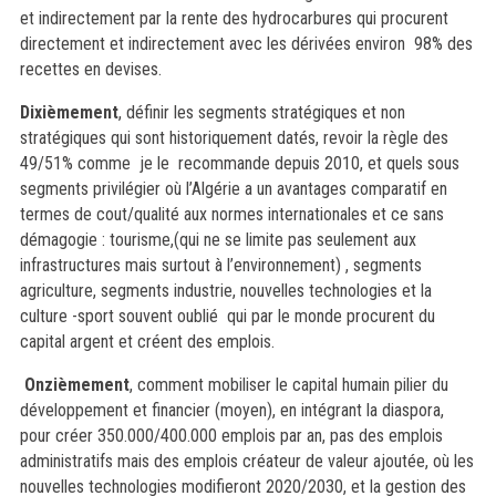
et indirectement par la rente des hydrocarbures qui procurent
directement et indirectement avec les dérivées environ 98% des
recettes en devises.
Dixièmement
, définir les segments stratégiques et non
stratégiques qui sont historiquement datés, revoir la règle des
49/51% comme je le recommande depuis 2010, et quels sous
segments privilégier où l’Algérie a un avantages comparatif en
termes de cout/qualité aux normes internationales et ce sans
démagogie : tourisme,(qui ne se limite pas seulement aux
infrastructures mais surtout à l’environnement) , segments
agriculture, segments industrie, nouvelles technologies et la
culture -sport souvent oublié qui par le monde procurent du
capital argent et créent des emplois.
Onzièmement
, comment mobiliser le capital humain pilier du
développement et financier (moyen), en intégrant la diaspora,
pour créer 350.000/400.000 emplois par an, pas des emplois
administratifs mais des emplois créateur de valeur ajoutée, où les
nouvelles technologies modifieront 2020/2030, et la gestion des