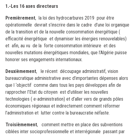
1.-Les 16 axes directeurs
Premièrement
, la loi des hydrocarbures 2019 pour être
opérationnelle devrait s’inscrire dans le cadre d’une loi organique
de la transition et de la nouvelle consommation énergétique (
efficacité énergétique et dynamiser les énergies renouvelables)
et afin, au vu de la forte consommation intérieure et des
nouvelles mutations énergétiques mondiales, que l’Algérie puisse
honorer ses engagements internationaux.
Deuxièmement
,
le récent découpage administratif, vision
bureaucratique administrative avec d’importantes dépenses alors
que l ‘objectif comme dans tous les pays développes afin de
rapprocher l’Etat du citoyen est d’utiliser les nouvelles
technologies ( e-administration) et d’aller vers de grands pôles
économiques régionaux et indirectement comment réformer
l’administration et lutter contre la bureaucratie néfaste.
Troisièmement
,
comment mettre en place des subventions
ciblées inter socioprofessionnelle et interrégionale passant par