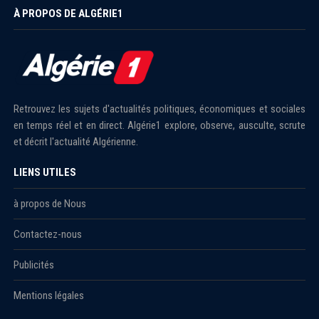
À PROPOS DE ALGÉRIE1
Retrouvez les sujets d'actualités politiques, économiques et sociales
en temps réel et en direct. Algérie1 explore, observe, ausculte, scrute
et décrit l'actualité Algérienne.
LIENS UTILES
à propos de Nous
Contactez-nous
Publicités
Mentions légales