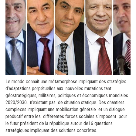
Le monde connait une métamorphose impliquant des stratégies
d’adaptations perpétuelles aux nouvelles mutations tant
géostratégiques, militaires, politiques et économiques mondiales
2020/2030, n’existant pas de situation statique. Des chantiers
complexes impliquant une mobilisation générale et un dialogue
productif entre les différentes forces sociales s’imposent pour
le futur président de la république autour de16 questions
stratégiques impliquant des solutions concrètes.