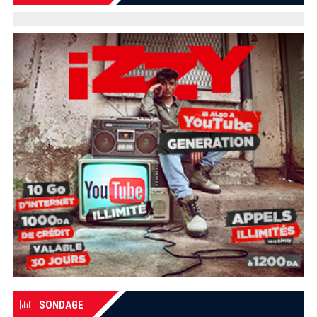
SONDAGE