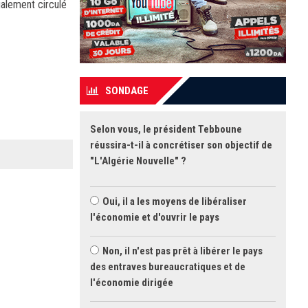
alement circulé
SONDAGE
Selon vous, le président Tebboune
réussira-t-il à concrétiser son objectif de
"L'Algérie Nouvelle" ?
Oui, il a les moyens de libéraliser
l'économie et d'ouvrir le pays
Non, il n'est pas prêt à libérer le pays
des entraves bureaucratiques et de
l'économie dirigée