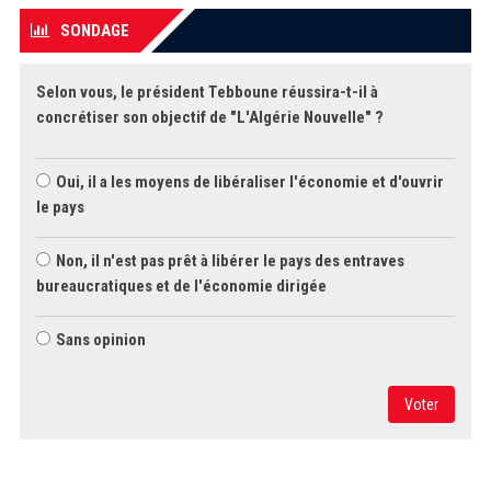
SONDAGE
Selon vous, le président Tebboune réussira-t-il à
concrétiser son objectif de "L'Algérie Nouvelle" ?
Oui, il a les moyens de libéraliser l'économie et d'ouvrir
le pays
Non, il n'est pas prêt à libérer le pays des entraves
bureaucratiques et de l'économie dirigée
Sans opinion
Voter