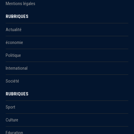
Mentions légales
RUBRIQUES
Actualité
économie
Politique
International
Société
RUBRIQUES
Sport
Culture
Education