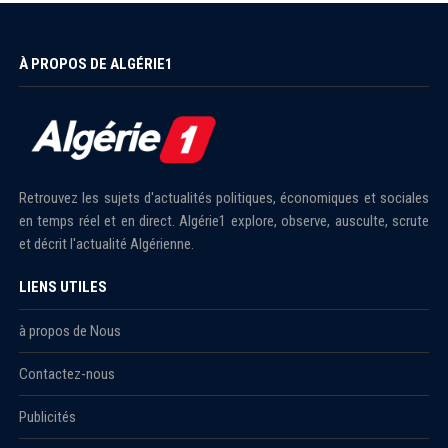
À PROPOS DE ALGÉRIE1
Retrouvez les sujets d'actualités politiques, économiques et sociales
en temps réel et en direct. Algérie1 explore, observe, ausculte, scrute
et décrit l'actualité Algérienne.
LIENS UTILES
à propos de Nous
Contactez-nous
Publicités