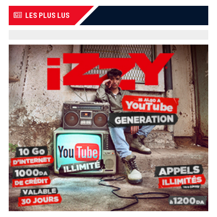
LES PLUS LUS