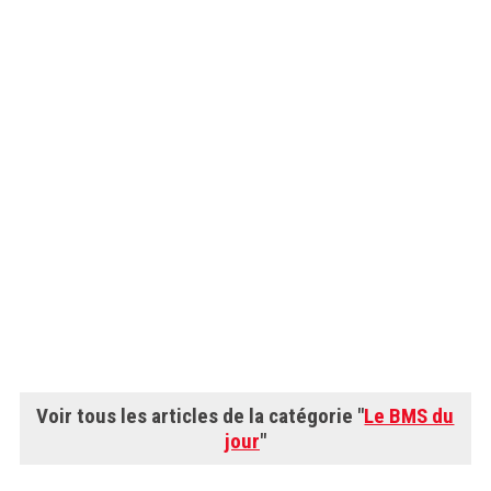
Voir tous les articles de la catégorie "
Le BMS du
jour
"