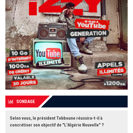
SONDAGE
Selon vous, le président Tebboune réussira-t-il à
concrétiser son objectif de "L'Algérie Nouvelle" ?