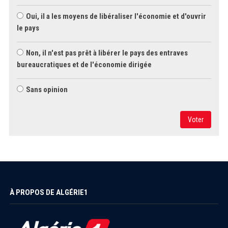
Oui, il a les moyens de libéraliser l'économie et d'ouvrir
le pays
Non, il n'est pas prêt à libérer le pays des entraves
bureaucratiques et de l'économie dirigée
Sans opinion
Voter
À PROPOS DE ALGÉRIE1