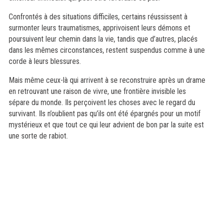
Confrontés à des situations difficiles, certains réussissent à
surmonter leurs traumatismes, apprivoisent leurs démons et
poursuivent leur chemin dans la vie, tandis que d’autres, placés
dans les mêmes circonstances, restent suspendus comme à une
corde à leurs blessures.
Mais même ceux-là qui arrivent à se reconstruire après un drame
en retrouvant une raison de vivre, une frontière invisible les
sépare du monde. Ils perçoivent les choses avec le regard du
survivant. Ils n’oublient pas qu’ils ont été épargnés pour un motif
mystérieux et que tout ce qui leur advient de bon par la suite est
une sorte de rabiot.