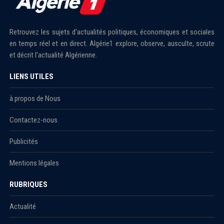
Retrouvez les sujets d'actualités politiques, économiques et sociales
en temps réel et en direct. Algérie1 explore, observe, ausculte, scrute
et décrit l'actualité Algérienne.
LIENS UTILES
à propos de Nous
Contactez-nous
Publicités
Mentions légales
RUBRIQUES
Actualité