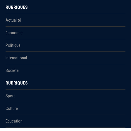
RUBRIQUES
Actualité
économie
Politique
International
Société
RUBRIQUES
Sport
Culture
Education