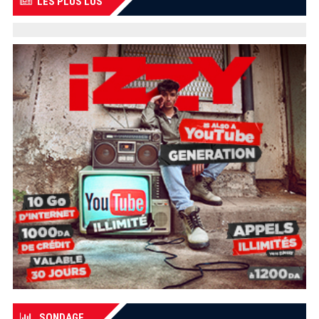
LES PLUS LUS
SONDAGE