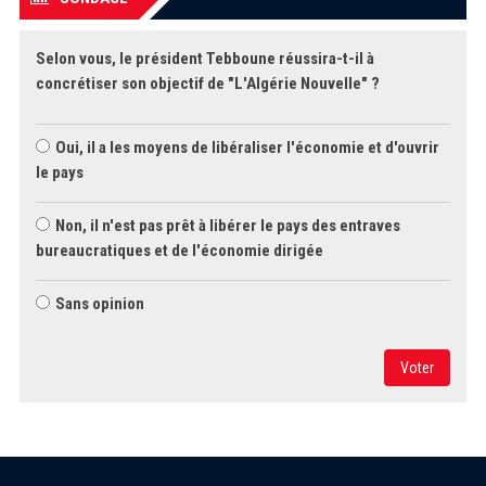
Selon vous, le président Tebboune réussira-t-il à
concrétiser son objectif de "L'Algérie Nouvelle" ?
Oui, il a les moyens de libéraliser l'économie et d'ouvrir
le pays
Non, il n'est pas prêt à libérer le pays des entraves
bureaucratiques et de l'économie dirigée
Sans opinion
Voter