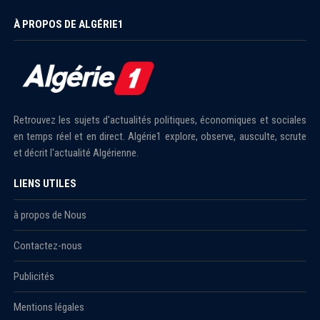
À PROPOS DE ALGÉRIE1
Retrouvez les sujets d'actualités politiques, économiques et sociales
en temps réel et en direct. Algérie1 explore, observe, ausculte, scrute
et décrit l'actualité Algérienne.
LIENS UTILES
à propos de Nous
Contactez-nous
Publicités
Mentions légales