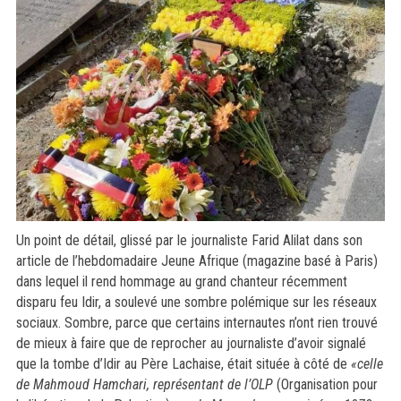
Un point de détail, glissé par le journaliste Farid Alilat dans son
article de l’hebdomadaire Jeune Afrique (magazine basé à Paris)
dans lequel il rend hommage au grand chanteur récemment
disparu feu
Idir
, a soulevé une sombre polémique sur les réseaux
sociaux. Sombre, parce que certains internautes n’ont rien trouvé
de mieux à faire que de reprocher au journaliste d’avoir signalé
que la tombe d’
Idir
au Père Lachaise, était située à côté de
«celle
de Mahmoud Hamchari, représentant de l’OLP
(Organisation pour