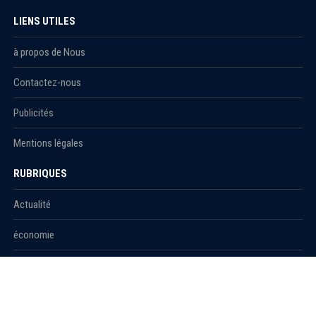
LIENS UTILES
à propos de Nous
Contactez-nous
Publicités
Mentions légales
RUBRIQUES
Actualité
économie
Politique
International