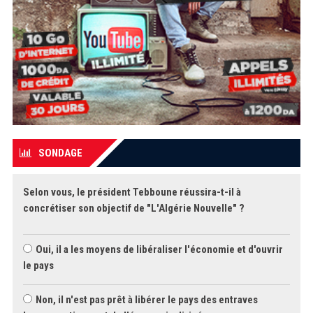
SONDAGE
Selon vous, le président Tebboune réussira-t-il à
concrétiser son objectif de "L'Algérie Nouvelle" ?
Oui, il a les moyens de libéraliser l'économie et d'ouvrir
le pays
Non, il n'est pas prêt à libérer le pays des entraves