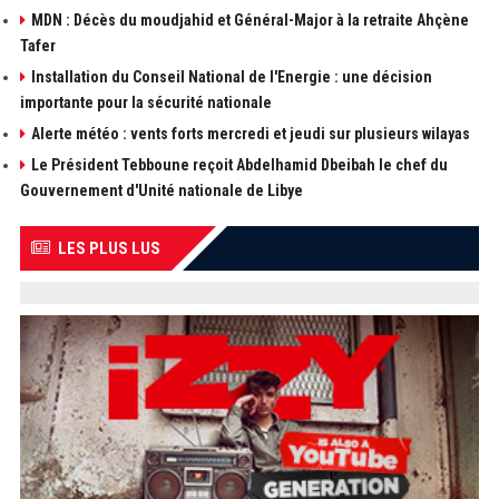
MDN : Décès du moudjahid et Général-Major à la retraite Ahçène
Tafer
Installation du Conseil National de l'Energie : une décision
importante pour la sécurité nationale
Alerte météo : vents forts mercredi et jeudi sur plusieurs wilayas
Le Président Tebboune reçoit Abdelhamid Dbeibah le chef du
Gouvernement d'Unité nationale de Libye
LES PLUS LUS