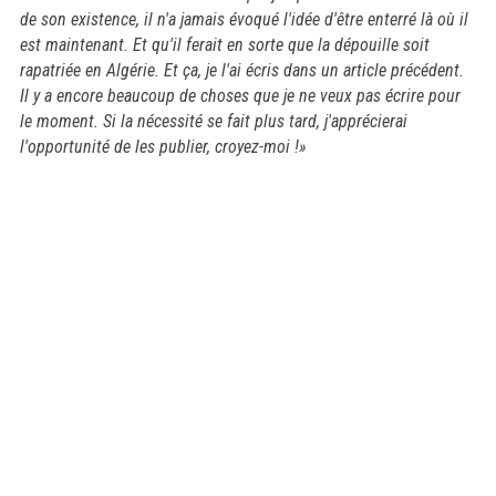
de son existence, il n'a jamais évoqué l'idée d'être enterré là où il
est maintenant. Et qu'il ferait en sorte que la dépouille soit
rapatriée en Algérie. Et ça, je l'ai écris dans un article précédent.
Il y a encore beaucoup de choses que je ne veux pas écrire pour
le moment. Si la nécessité se fait plus tard, j'apprécierai
l'opportunité de les publier, croyez-moi !»