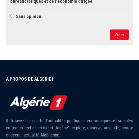
bureaucratiques et de l'économie dirigée
Sans opinion
Voter
À PROPOS DE ALGÉRIE1
Retrouvez les sujets d'actualités politiques, économiques et sociales
en temps réel et en direct. Algérie1 explore, observe, ausculte, scrute
et décrit l'actualité Algérienne.