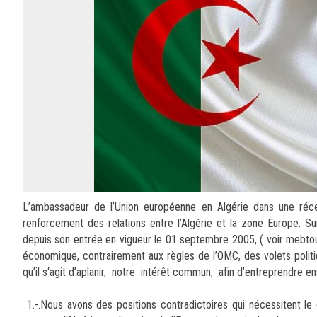
L’ambassadeur de l’Union européenne en Algérie dans une réc
renforcement des relations entre l’Algérie et la zone Europe. Su
depuis son entrée en vigueur le 01 septembre 2005, ( voir mebtou
économique, contrairement aux règles de l’OMC, des volets politi
qu’il s‘agit d’aplanir, notre intérêt commun, afin d’entreprendre 
1.-.Nous avons des positions contradictoires qui nécessitent le