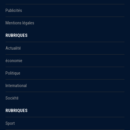
Publicités
Mentions légales
RUBRIQUES
Actualité
économie
Politique
International
Société
RUBRIQUES
Sport