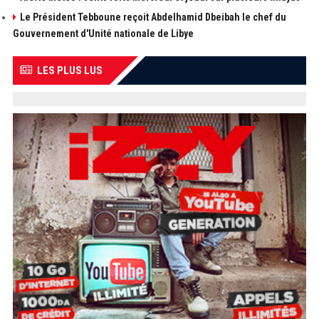
Le Président Tebboune reçoit Abdelhamid Dbeibah le chef du
Gouvernement d'Unité nationale de Libye
LES PLUS LUS