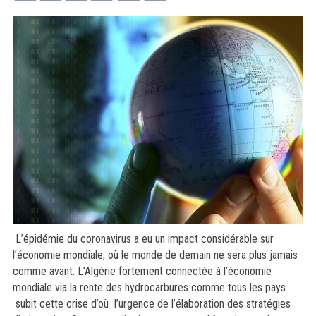
L’épidémie du coronavirus a eu un impact considérable sur
l’économie mondiale, où le monde de demain ne sera plus jamais
comme avant. L’Algérie fortement connectée à l’économie
mondiale via la rente des hydrocarbures comme tous les pays
subit cette crise d’où l’urgence de l’élaboration des stratégies