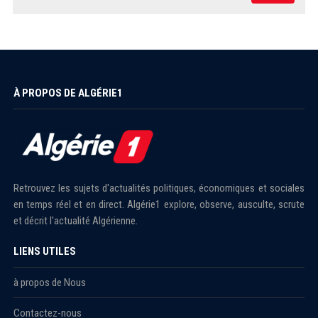
À PROPOS DE ALGÉRIE1
Retrouvez les sujets d'actualités politiques, économiques et sociales
en temps réel et en direct. Algérie1 explore, observe, ausculte, scrute
et décrit l'actualité Algérienne.
LIENS UTILES
à propos de Nous
Contactez-nous