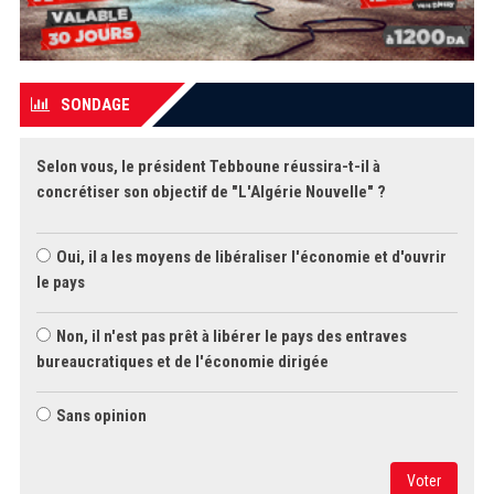
SONDAGE
Selon vous, le président Tebboune réussira-t-il à
concrétiser son objectif de "L'Algérie Nouvelle" ?
Oui, il a les moyens de libéraliser l'économie et d'ouvrir
le pays
Non, il n'est pas prêt à libérer le pays des entraves
bureaucratiques et de l'économie dirigée
Sans opinion
Voter