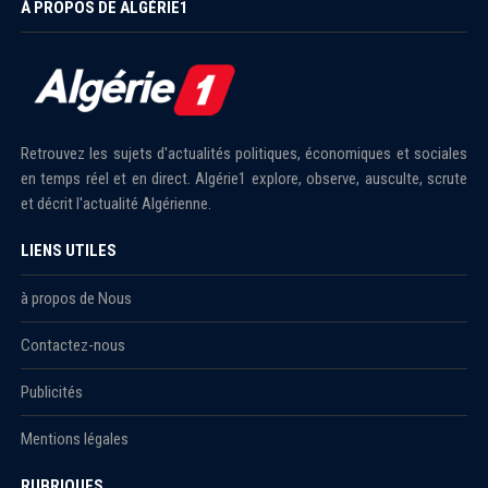
À PROPOS DE ALGÉRIE1
Retrouvez les sujets d'actualités politiques, économiques et sociales
en temps réel et en direct. Algérie1 explore, observe, ausculte, scrute
et décrit l'actualité Algérienne.
LIENS UTILES
à propos de Nous
Contactez-nous
Publicités
Mentions légales
RUBRIQUES