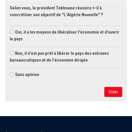
Selon vous, le président Tebboune réussira-t-il à
concrétiser son objectif de "L'Algérie Nouvelle" ?
Oui, il a les moyens de libéraliser l'économie et d'ouvrir
le pays
Non, il n'est pas prêt à libérer le pays des entraves
bureaucratiques et de l'économie dirigée
Sans opinion
Voter