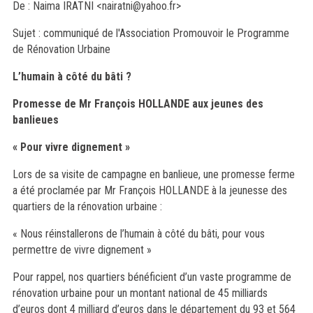
De : Naima IRATNI <
nairatni@yahoo.fr
>
Sujet : communiqué de l'Association Promouvoir le Programme
de Rénovation Urbaine
L’humain à côté du bâti ?
Promesse de Mr François HOLLANDE aux jeunes des
banlieues
« Pour vivre dignement »
Lors de sa visite de campagne en banlieue, une promesse ferme
a été proclamée par Mr François HOLLANDE à la jeunesse des
quartiers de la rénovation urbaine :
« Nous réinstallerons de l’humain à côté du bâti, pour vous
permettre de vivre dignement »
Pour rappel, nos quartiers bénéficient d’un vaste programme de
rénovation urbaine pour un montant national de 45 milliards
d’euros dont 4 milliard d’euros dans le département du 93 et 564