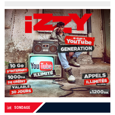
SONDAGE