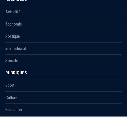
Actualité
économie
Politique
International
Société
RUBRIQUES
Sport
Culture
Education
Santé