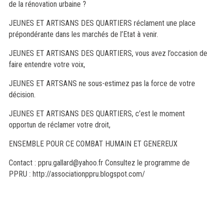
de la rénovation urbaine ?
JEUNES ET ARTISANS DES QUARTIERS réclament une place
prépondérante dans les marchés de l’Etat à venir.
JEUNES ET ARTISANS DES QUARTIERS, vous avez l’occasion de
faire entendre votre voix,
JEUNES ET ARTSANS ne sous-estimez pas la force de votre
décision.
JEUNES ET ARTISANS DES QUARTIERS, c’est le moment
opportun de réclamer votre droit,
ENSEMBLE POUR CE COMBAT HUMAIN ET GENEREUX
Contact :
ppru.gallard@yahoo.fr
Consultez le programme de
PPRU : http://associationppru.blogspot.com/