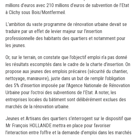
millions d’euros avec 210 millions d’euros de subvention de l’Etat
à Clichy sous Bois/Montfermeil.
L’ambition du vaste programme de rénovation urbaine devait se
traduire par un effet de levier majeur sur l’insertion
professionnelle des habitants des quartiers et notamment pour
les jeunes.
Or, sur le terrain, on constate que l’objectif emploi n’a pas donné
les résultats escomptés dans le cadre de la charte d’insertion. On
propose aux jeunes des emplois précaires (sécurité du chantier,
nettoyage, manœuvre), juste dans un but de remplir l’obligation
des 5% d’insertion imposée par l’Agence Nationale de Rénovation
Urbaine pour l’octroi des subventions de l’Etat. A noter, les
entreprises locales du bâtiment sont délibérément exclues des
marchés de la rénovation urbaine.
Jeunes et Artisans des quartiers s’interrogent sur le dispositif que
Mr François HOLLANDE mettra en place pour favoriser
l’interaction entre l’offre et la demande d’emploi dans les marchés