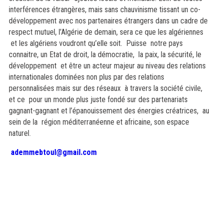
interférences étrangères, mais sans chauvinisme tissant un co-
développement avec nos partenaires étrangers dans un cadre de
respect mutuel, l’Algérie de demain, sera ce que les algériennes
et les algériens voudront qu’elle soit. Puisse notre pays
connaitre, un Etat de droit, la démocratie, la paix, la sécurité, le
développement et être un acteur majeur au niveau des relations
internationales dominées non plus par des relations
personnalisées mais sur des réseaux à travers la société civile,
et ce pour un monde plus juste fondé sur des partenariats
gagnant-gagnant et l’épanouissement des énergies créatrices, au
sein de la région méditerranéenne et africaine, son espace
naturel.
ademmebtoul@gmail.com