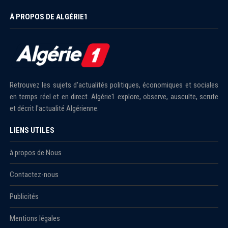
À PROPOS DE ALGÉRIE1
Retrouvez les sujets d'actualités politiques, économiques et sociales
en temps réel et en direct. Algérie1 explore, observe, ausculte, scrute
et décrit l'actualité Algérienne.
LIENS UTILES
à propos de Nous
Contactez-nous
Publicités
Mentions légales