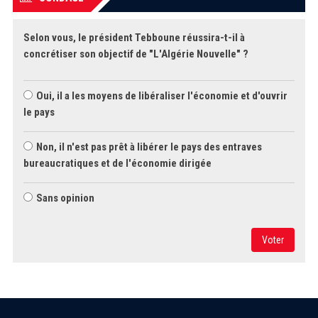
Selon vous, le président Tebboune réussira-t-il à
concrétiser son objectif de "L'Algérie Nouvelle" ?
Oui, il a les moyens de libéraliser l'économie et d'ouvrir
le pays
Non, il n'est pas prêt à libérer le pays des entraves
bureaucratiques et de l'économie dirigée
Sans opinion
Voter