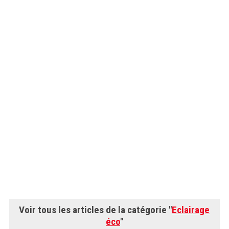
Voir tous les articles de la catégorie "
Eclairage
éco
"