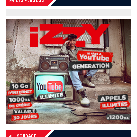
LES PLUS LUS
SONDAGE