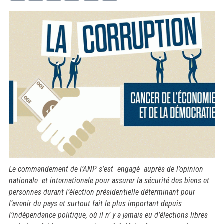
Le commandement de l’ANP s’est engagé auprès de l’opinion
nationale et internationale pour assurer la sécurité des biens et
personnes durant l’élection présidentielle déterminant pour
l’avenir du pays et surtout fait le plus important depuis
l’indépendance politique, où il n’ y a jamais eu d’élections libres