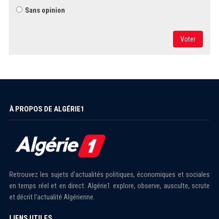
Sans opinion
Voter
À PROPOS DE ALGÉRIE1
Retrouvez les sujets d'actualités politiques, économiques et sociales
en temps réel et en direct. Algérie1 explore, observe, ausculte, scrute
et décrit l'actualité Algérienne.
LIENS UTILES