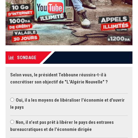
SONDAGE
Selon vous, le président Tebboune réussira-t-il à
concrétiser son objectif de "L'Algérie Nouvelle" ?
Oui, il a les moyens de libéraliser l'économie et d'ouvrir
le pays
Non, il n'est pas prêt à libérer le pays des entraves
bureaucratiques et de l'économie dirigée