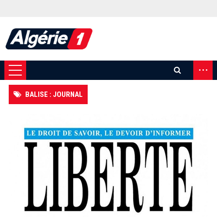
...
BALISE : JOURNAL