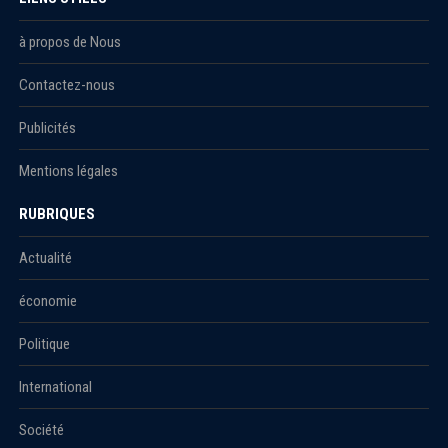
à propos de Nous
Contactez-nous
Publicités
Mentions légales
RUBRIQUES
Actualité
économie
Politique
International
Société