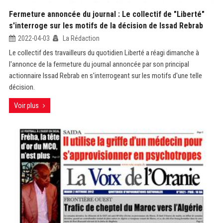
Fermeture annoncée du journal : Le collectif de "Liberté"
s'interroge sur les motifs de la décision de Issad Rebrab
2022-04-03
La Rédaction
Le collectif des travailleurs du quotidien Liberté a réagi dimanche à
l'annonce de la fermeture du journal annoncée par son principal
actionnaire Issad Rebrab en s'interrogeant sur les motifs d'une telle
décision.
Voir plus