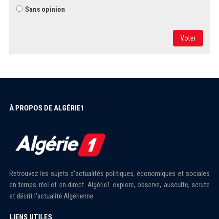
Sans opinion
Voter
À PROPOS DE ALGÉRIE1
Retrouvez les sujets d'actualités politiques, économiques et sociales
en temps réel et en direct. Algérie1 explore, observe, ausculte, scrute
et décrit l'actualité Algérienne.
LIENS UTILES