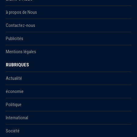
à propos de Nous
Contactez-nous
Publicités
Mentions légales
RUBRIQUES
Actualité
économie
Politique
International
Société