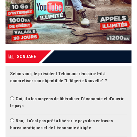
SONDAGE
Selon vous, le président Tebboune réussira-t-il à
concrétiser son objectif de "L'Algérie Nouvelle" ?
Oui, il a les moyens de libéraliser l'économie et d'ouvrir
le pays
Non, il n'est pas prêt à libérer le pays des entraves
bureaucratiques et de l'économie dirigée