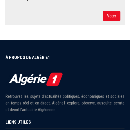
Voter
À PROPOS DE ALGÉRIE1
Retrouvez les sujets d'actualités politiques, économiques et sociales
en temps réel et en direct. Algérie1 explore, observe, ausculte, scrute
et décrit l'actualité Algérienne.
LIENS UTILES