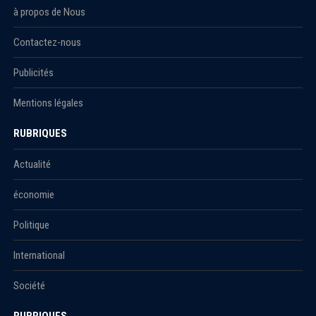
à propos de Nous
Contactez-nous
Publicités
Mentions légales
RUBRIQUES
Actualité
économie
Politique
International
Société
RUBRIQUES