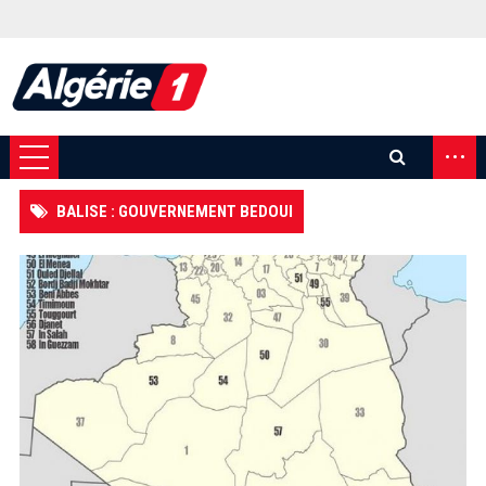
...
BALISE : GOUVERNEMENT BEDOUI