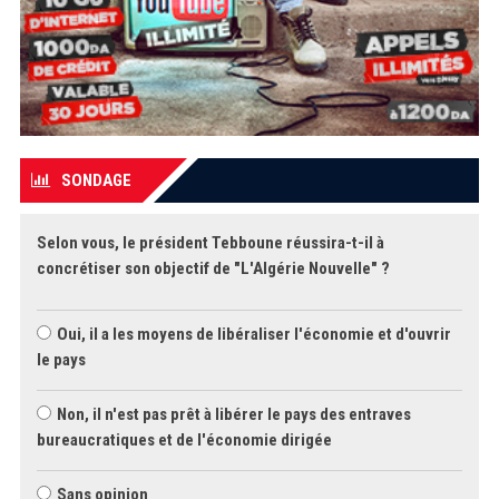
SONDAGE
Selon vous, le président Tebboune réussira-t-il à
concrétiser son objectif de "L'Algérie Nouvelle" ?
Oui, il a les moyens de libéraliser l'économie et d'ouvrir
le pays
Non, il n'est pas prêt à libérer le pays des entraves
bureaucratiques et de l'économie dirigée
Sans opinion