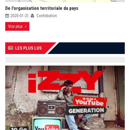
De l’organisation territoriale du pays
2020-01-21
Contribution
Voir plus
LES PLUS LUS