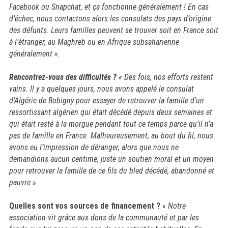
Facebook ou Snapchat, et ça fonctionne généralement ! En cas
d’échec, nous
contactons alors les consulats des pays d’origine
des défunts. Leurs
familles peuvent se trouver soit en France soit
à l’étranger, au Maghreb ou en Afrique subsaharienne
généralement ».
Rencontrez-vous des difficultés ?
« Des fois, nos efforts restent
vains. Il y a quelques jours, nous avons appelé le consulat
d’Algérie de Bobigny pour essayer de retrouver la famille d’un
ressortissant algérien qui était décédé depuis deux semaines et
qui était resté à la morgue pendant tout ce temps parce qu’il n’a
pas de famille en France. Malheureusement, au bout du fil, nous
avons eu l’impression de déranger, alors que nous ne
demandions aucun centime, juste un soutien moral et un moyen
pour retrouver la famille de ce fils du bled décédé, abandonné et
pauvre »
Quelles sont vos sources de financement ?
«
Notre
association vit grâce aux dons de la communauté et par les