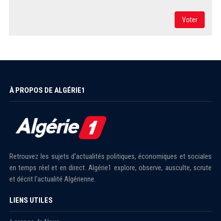
Voter
À PROPOS DE ALGÉRIE1
Retrouvez les sujets d'actualités politiques, économiques et sociales
en temps réel et en direct. Algérie1 explore, observe, ausculte, scrute
et décrit l'actualité Algérienne.
LIENS UTILES