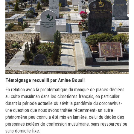
Témoignage recueilli par Amine Bouali
En relation avec la problématique du
manque de places dédiées
au culte musulman dans les cimetières français, en particulier
durant la période actuelle où sévit la pandémie du coronavirus-
une question que nous avons traitée récemment- un autre
phénomène peu connu a été mis en lumière
, celui du décès des
personnes isolées de confession musulmane, sans ressources ou
sans domicile fixe.