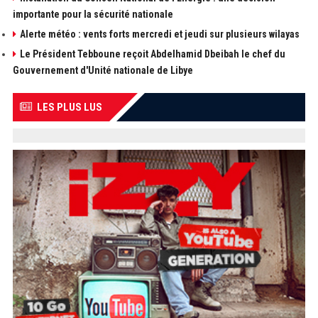
importante pour la sécurité nationale
Alerte météo : vents forts mercredi et jeudi sur plusieurs wilayas
Le Président Tebboune reçoit Abdelhamid Dbeibah le chef du
Gouvernement d'Unité nationale de Libye
LES PLUS LUS