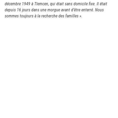
décembre 1949 à Tlemcen, qui était sans domicile fixe. Il était
depuis 16 jours dans une morgue avant d’être enterré. Nous
sommes toujours à la recherche des familles ».