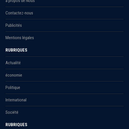
à propos de Nous
Contactez-nous
Publicités
Mentions légales
RUBRIQUES
Actualité
économie
Politique
International
Société
RUBRIQUES