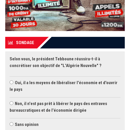
SONDAGE
Selon vous, le président Tebboune réussira-t-il à
concrétiser son objectif de "L'Algérie Nouvelle" ?
Oui, il a les moyens de libéraliser l'économie et d'ouvrir
le pays
Non, il n'est pas prêt à libérer le pays des entraves
bureaucratiques et de l'économie dirigée
Sans opinion