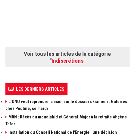
Voir tous les articles de la catégorie
"
Indiscrétions
"
LES DERNIERS ARTICLES
L’ONU veut reprendre la main sur le dossier ukrainien : Guterres
chez Poutine, ce mardi
MDN : Décès du moudjahid et Général-Major à la retraite Ahçène
Tafer
Installation du Conseil National de l'Energie : une décision