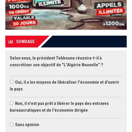
SONDAGE
Selon vous, le président Tebboune réussira-t-il à
concrétiser son objectif de "L'Algérie Nouvelle" ?
Oui, il a les moyens de libéraliser l'économie et d'ouvrir
le pays
Non, il n'est pas prêt à libérer le pays des entraves
bureaucratiques et de l'économie dirigée
Sans opinion