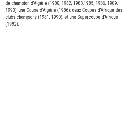
de champion d'Algérie (1980, 1982, 1983,1985, 1986, 1989,
1990), une Coupe d'Algérie (1986), deux Coupes d'Afrique des
clubs champions (1981, 1990), et une Supercoupe d'Afrique
(1982).