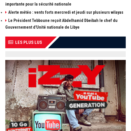
importante pour la sécurité nationale
Alerte météo : vents forts mercredi et jeudi sur plusieurs wilayas
Le Président Tebboune reçoit Abdelhamid Dbeibah le chef du
Gouvernement d'Unité nationale de Libye
LES PLUS LUS