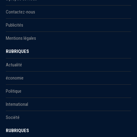
Contactez-nous
Publicités
Mentions légales
RUBRIQUES
Actualité
économie
Politique
International
Société
RUBRIQUES