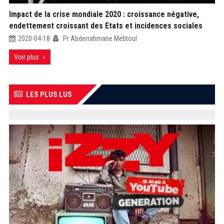
Impact de la crise mondiale 2020 : croissance négative,
endettement croissant des Etats et incidences sociales
2020-04-18
Pr Abderrahmane Mebtoul
Voir plus
LES PLUS LUS