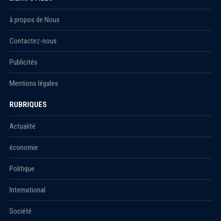
à propos de Nous
Contactez-nous
Publicités
Mentions légales
RUBRIQUES
Actualité
économie
Politique
International
Société