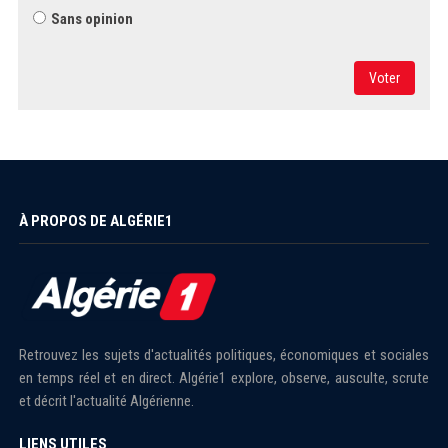
Sans opinion
Voter
À PROPOS DE ALGÉRIE1
Retrouvez les sujets d'actualités politiques, économiques et sociales
en temps réel et en direct. Algérie1 explore, observe, ausculte, scrute
et décrit l'actualité Algérienne.
LIENS UTILES