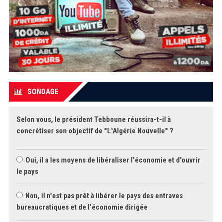
SONDAGE
Selon vous, le président Tebboune réussira-t-il à
concrétiser son objectif de "L'Algérie Nouvelle" ?
Oui, il a les moyens de libéraliser l'économie et d'ouvrir
le pays
Non, il n'est pas prêt à libérer le pays des entraves
bureaucratiques et de l'économie dirigée