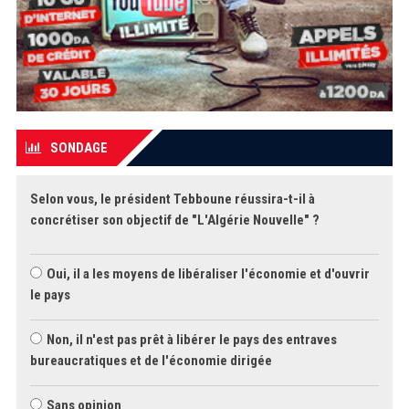
SONDAGE
Selon vous, le président Tebboune réussira-t-il à
concrétiser son objectif de "L'Algérie Nouvelle" ?
Oui, il a les moyens de libéraliser l'économie et d'ouvrir
le pays
Non, il n'est pas prêt à libérer le pays des entraves
bureaucratiques et de l'économie dirigée
Sans opinion