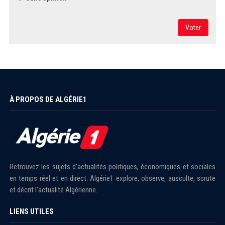
Voter
À PROPOS DE ALGÉRIE1
Retrouvez les sujets d'actualités politiques, économiques et sociales
en temps réel et en direct. Algérie1 explore, observe, ausculte, scrute
et décrit l'actualité Algérienne.
LIENS UTILES