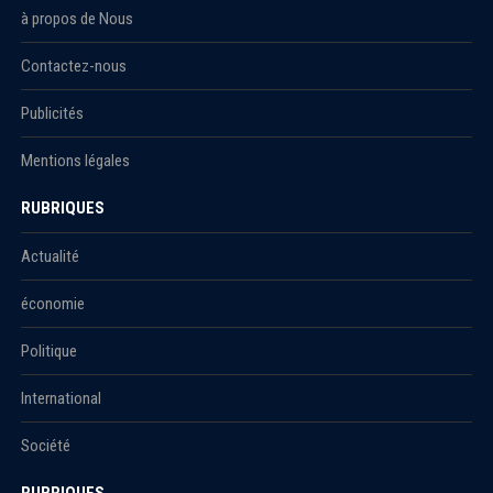
à propos de Nous
Contactez-nous
Publicités
Mentions légales
RUBRIQUES
Actualité
économie
Politique
International
Société
RUBRIQUES