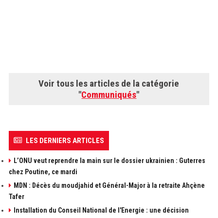
Voir tous les articles de la catégorie
"
Communiqués
"
LES DERNIERS ARTICLES
L’ONU veut reprendre la main sur le dossier ukrainien : Guterres
chez Poutine, ce mardi
MDN : Décès du moudjahid et Général-Major à la retraite Ahçène
Tafer
Installation du Conseil National de l'Energie : une décision