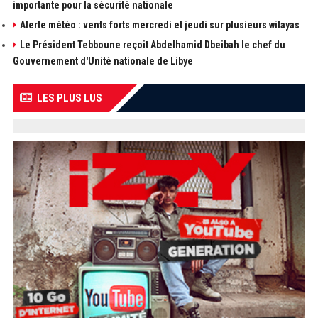
importante pour la sécurité nationale
Alerte météo : vents forts mercredi et jeudi sur plusieurs wilayas
Le Président Tebboune reçoit Abdelhamid Dbeibah le chef du
Gouvernement d'Unité nationale de Libye
LES PLUS LUS