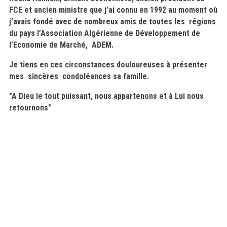
FCE et ancien ministre que j’ai connu en 1992 au moment où
j’avais fondé avec de nombreux amis de toutes les régions
du pays l’Association Algérienne de Développement de
l’Economie de Marché, ADEM.
Je tiens en ces circonstances douloureuses à présenter
mes sincères condoléances sa famille.
"A Dieu le tout puissant, nous appartenons et à Lui nous
retournons"