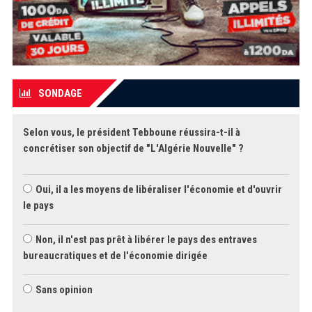
SONDAGE
Selon vous, le président Tebboune réussira-t-il à
concrétiser son objectif de "L'Algérie Nouvelle" ?
Oui, il a les moyens de libéraliser l'économie et d'ouvrir
le pays
Non, il n'est pas prêt à libérer le pays des entraves
bureaucratiques et de l'économie dirigée
Sans opinion