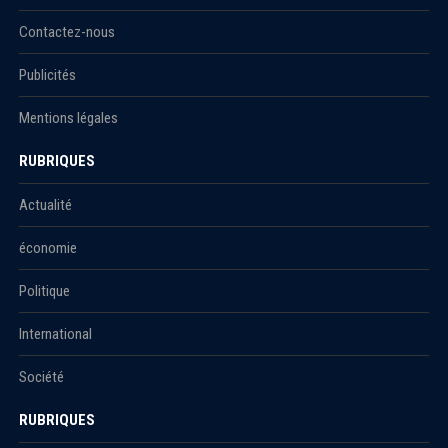
Contactez-nous
Publicités
Mentions légales
RUBRIQUES
Actualité
économie
Politique
International
Société
RUBRIQUES