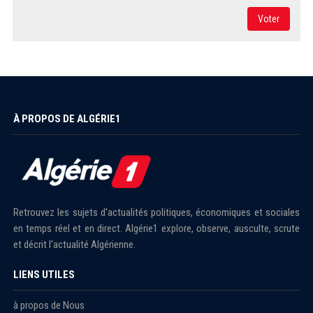
Voter
À PROPOS DE ALGÉRIE1
Retrouvez les sujets d'actualités politiques, économiques et sociales
en temps réel et en direct. Algérie1 explore, observe, ausculte, scrute
et décrit l'actualité Algérienne.
LIENS UTILES
à propos de Nous