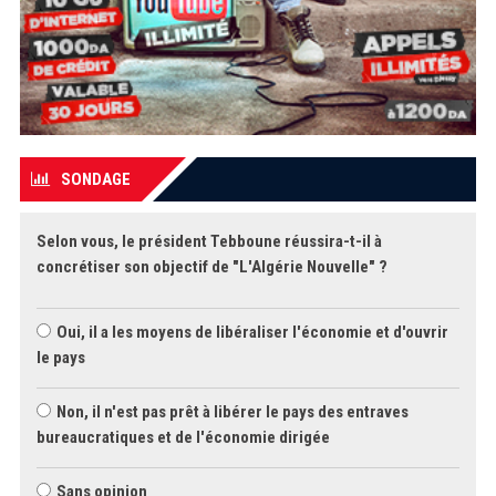
SONDAGE
Selon vous, le président Tebboune réussira-t-il à
concrétiser son objectif de "L'Algérie Nouvelle" ?
Oui, il a les moyens de libéraliser l'économie et d'ouvrir
le pays
Non, il n'est pas prêt à libérer le pays des entraves
bureaucratiques et de l'économie dirigée
Sans opinion