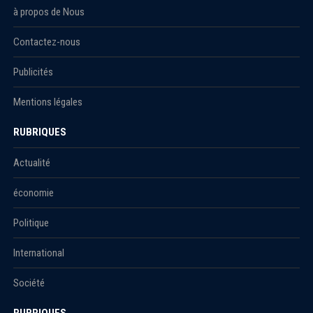
à propos de Nous
Contactez-nous
Publicités
Mentions légales
RUBRIQUES
Actualité
économie
Politique
International
Société
RUBRIQUES