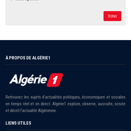
Voter
À PROPOS DE ALGÉRIE1
Retrouvez les sujets d'actualités politiques, économiques et sociales
en temps réel et en direct. Algérie1 explore, observe, ausculte, scrute
et décrit l'actualité Algérienne.
LIENS UTILES