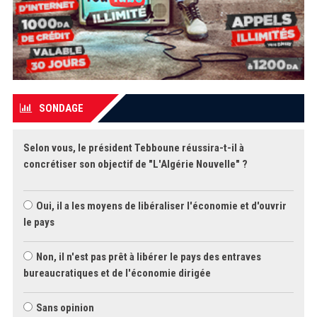
SONDAGE
Selon vous, le président Tebboune réussira-t-il à
concrétiser son objectif de "L'Algérie Nouvelle" ?
Oui, il a les moyens de libéraliser l'économie et d'ouvrir
le pays
Non, il n'est pas prêt à libérer le pays des entraves
bureaucratiques et de l'économie dirigée
Sans opinion