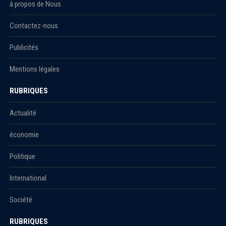
à propos de Nous
Contactez-nous
Publicités
Mentions légales
RUBRIQUES
Actualité
économie
Politique
International
Société
RUBRIQUES