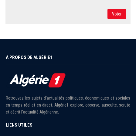
Voter
À PROPOS DE ALGÉRIE1
Retrouvez les sujets d'actualités politiques, économiques et sociales
en temps réel et en direct. Algérie1 explore, observe, ausculte, scrute
et décrit l'actualité Algérienne.
LIENS UTILES