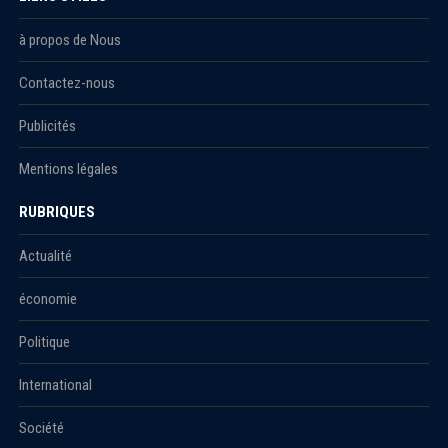
à propos de Nous
Contactez-nous
Publicités
Mentions légales
RUBRIQUES
Actualité
économie
Politique
International
Société