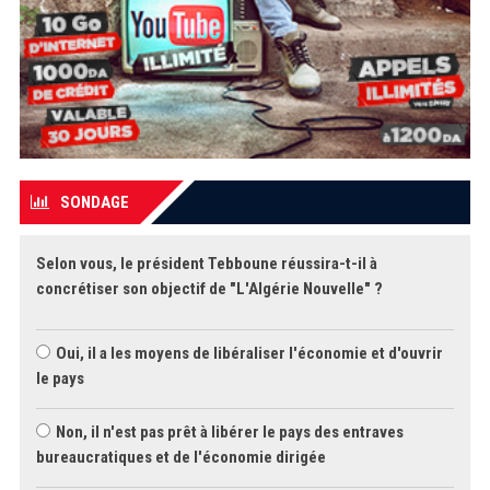
SONDAGE
Selon vous, le président Tebboune réussira-t-il à
concrétiser son objectif de "L'Algérie Nouvelle" ?
Oui, il a les moyens de libéraliser l'économie et d'ouvrir
le pays
Non, il n'est pas prêt à libérer le pays des entraves
bureaucratiques et de l'économie dirigée