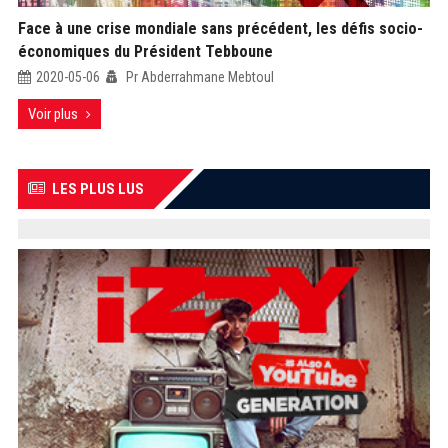
Face à une crise mondiale sans précédent, les défis socio-
économiques du Président Tebboune
2020-05-06
Pr Abderrahmane Mebtoul
Voir plus
LES PLUS LUS