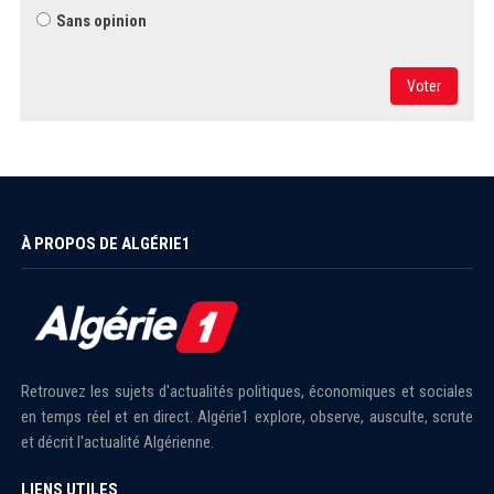
Sans opinion
Voter
À PROPOS DE ALGÉRIE1
Retrouvez les sujets d'actualités politiques, économiques et sociales
en temps réel et en direct. Algérie1 explore, observe, ausculte, scrute
et décrit l'actualité Algérienne.
LIENS UTILES