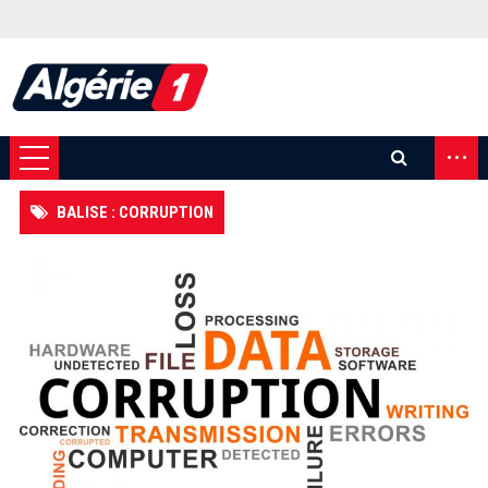
...
BALISE : CORRUPTION