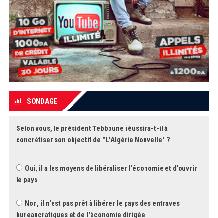
SONDAGE
Selon vous, le président Tebboune réussira-t-il à
concrétiser son objectif de "L'Algérie Nouvelle" ?
Oui, il a les moyens de libéraliser l'économie et d'ouvrir
le pays
Non, il n'est pas prêt à libérer le pays des entraves
bureaucratiques et de l'économie dirigée