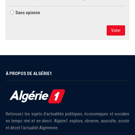
Sans opinion
Voter
À PROPOS DE ALGÉRIE1
Retrouvez les sujets d'actualités politiques, économiques et sociales
en temps réel et en direct. Algérie1 explore, observe, ausculte, scrute
et décrit l'actualité Algérienne.