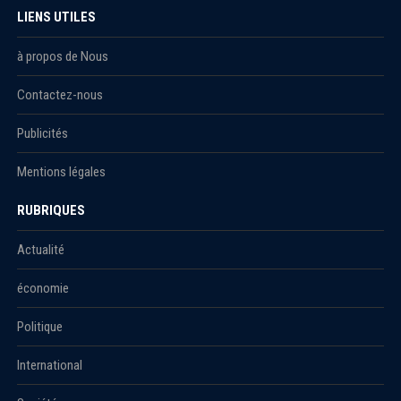
LIENS UTILES
à propos de Nous
Contactez-nous
Publicités
Mentions légales
RUBRIQUES
Actualité
économie
Politique
International