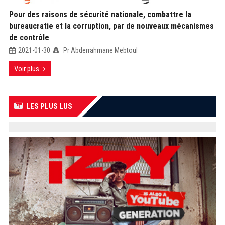
Pour des raisons de sécurité nationale, combattre la
bureaucratie et la corruption, par de nouveaux mécanismes
de contrôle
2021-01-30
Pr Abderrahmane Mebtoul
Voir plus
LES PLUS LUS