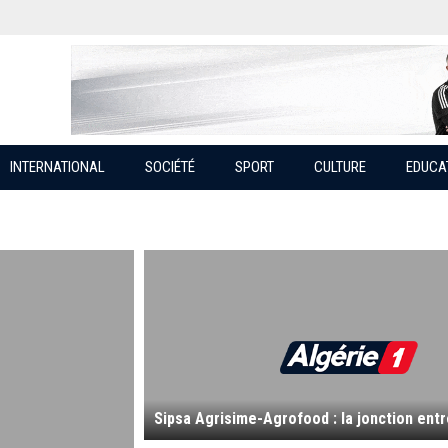
INTERNATIONAL
SOCIÉTÉ
SPORT
CULTURE
EDUCA