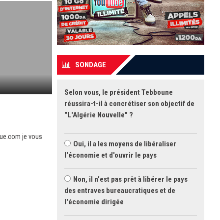
SONDAGE
Selon vous, le président Tebboune
réussira-t-il à concrétiser son objectif de
"L'Algérie Nouvelle" ?
que.com je vous
Oui, il a les moyens de libéraliser
l'économie et d'ouvrir le pays
Non, il n'est pas prêt à libérer le pays
des entraves bureaucratiques et de
l'économie dirigée