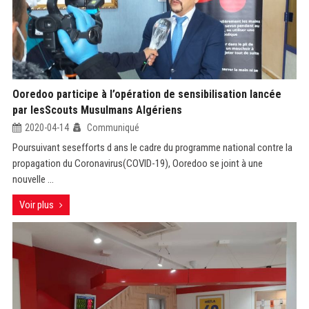
Ooredoo participe à l’opération de sensibilisation lancée
par lesScouts Musulmans Algériens
2020-04-14
Communiqué
Poursuivant sesefforts d ans le cadre du programme national contre la
propagation du Coronavirus(COVID-19), Ooredoo se joint à une
nouvelle ...
Voir plus