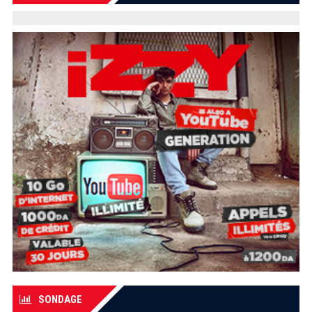
SONDAGE