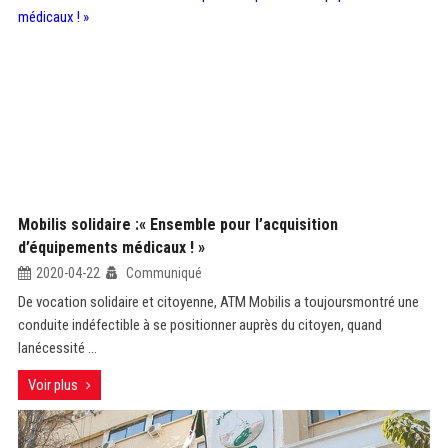
Mobilis solidaire :« Ensemble pour l’acquisition
d’équipements médicaux ! »
2020-04-22
Communiqué
De vocation solidaire et citoyenne, ATM Mobilis a toujoursmontré une
conduite indéfectible à se positionner auprès du citoyen, quand
lanécessité ...
Voir plus