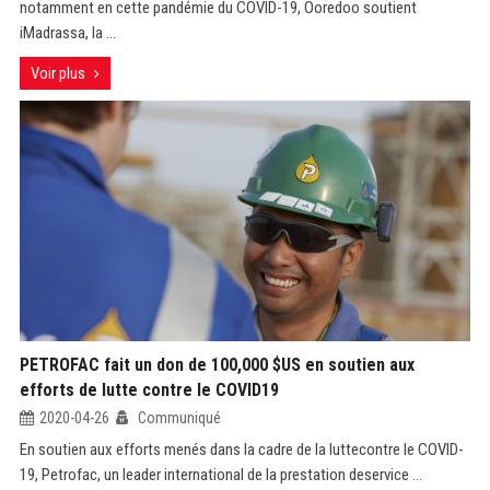
notamment en cette pandémie du COVID-19, Ooredoo soutient
iMadrassa, la ...
Voir plus
PETROFAC fait un don de 100,000 $US en soutien aux
efforts de lutte contre le COVID19
2020-04-26
Communiqué
En soutien aux efforts menés dans la cadre de la luttecontre le COVID-
19, Petrofac, un leader international de la prestation deservice ...