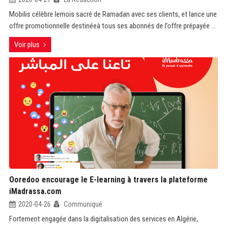
Mobilis célèbre lemois sacré de Ramadan avec ses clients, et lance une
offre promotionnelle destinéeà tous ses abonnés de l’offre prépayée ...
Voir plus
Ooredoo encourage le E-learning à travers la plateforme
iMadrassa.com
2020-04-26
Communiqué
Fortement engagée dans la digitalisation des services en Algérie,