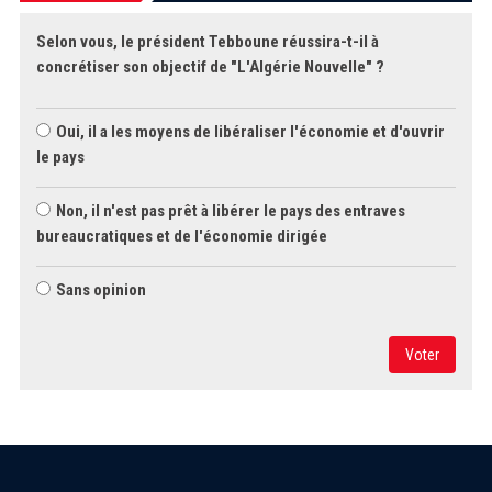
Selon vous, le président Tebboune réussira-t-il à
concrétiser son objectif de "L'Algérie Nouvelle" ?
Oui, il a les moyens de libéraliser l'économie et d'ouvrir
le pays
Non, il n'est pas prêt à libérer le pays des entraves
bureaucratiques et de l'économie dirigée
Sans opinion
Voter