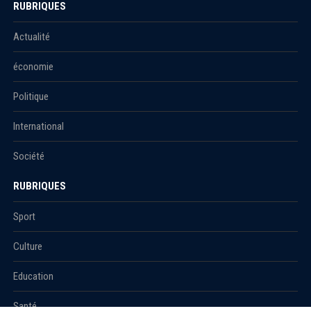
RUBRIQUES
Actualité
économie
Politique
International
Société
RUBRIQUES
Sport
Culture
Education
Santé