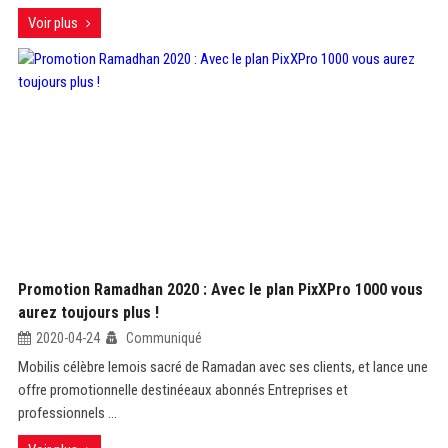
Voir plus
Promotion Ramadhan 2020 : Avec le plan PixXPro 1000 vous
aurez toujours plus !
2020-04-24
Communiqué
Mobilis célèbre lemois sacré de Ramadan avec ses clients, et lance une
offre promotionnelle destinéeaux abonnés Entreprises et
professionnels ...