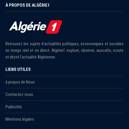
À PROPOS DE ALGÉRIE1
Retrouvez les sujets d'actualités politiques, économiques et sociales
en temps réel et en direct. Algérie1 explore, observe, ausculte, scrute
et décrit l'actualité Algérienne.
LIENS UTILES
à propos de Nous
Contactez-nous
Publicités
Mentions légales