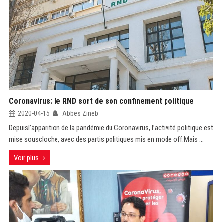
Coronavirus: le RND sort de son confinement politique
2020-04-15
Abbès Zineb
Depuisl’apparition de la pandémie du Coronavirus, l’activité politique est
mise souscloche, avec des partis politiques mis en mode off.Mais ...
Voir plus