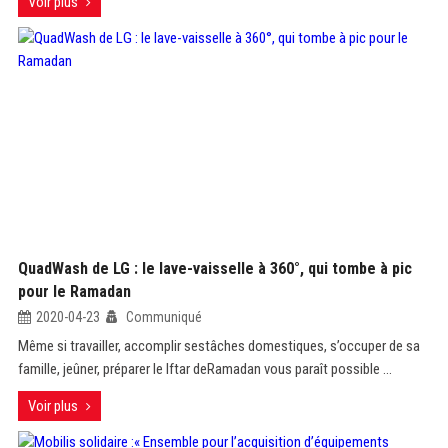
Voir plus
QuadWash de LG : le lave-vaisselle à 360°, qui tombe à pic
pour le Ramadan
2020-04-23
Communiqué
Même si travailler, accomplir sestâches domestiques, s’occuper de sa
famille, jeûner, préparer le Iftar deRamadan vous paraît possible ...
Voir plus