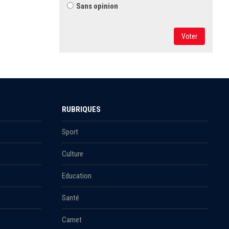
Sans opinion
Voter
RUBRIQUES
Sport
Culture
Education
Santé
Carnet