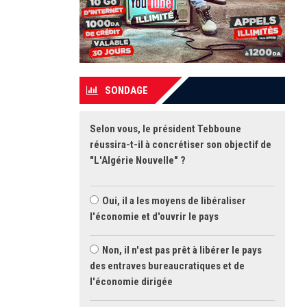
SONDAGE
Selon vous, le président Tebboune
réussira-t-il à concrétiser son objectif de
"L'Algérie Nouvelle" ?
Oui, il a les moyens de libéraliser
l'économie et d'ouvrir le pays
Non, il n'est pas prêt à libérer le pays
des entraves bureaucratiques et de
l'économie dirigée