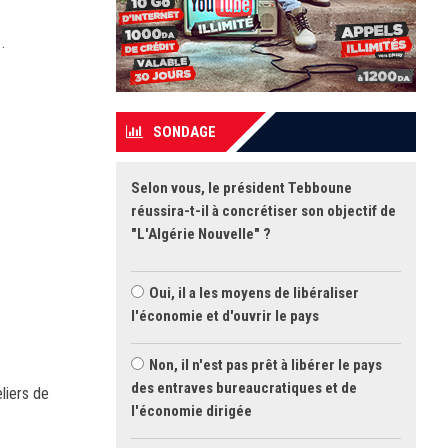
.
SONDAGE
Selon vous, le président Tebboune
réussira-t-il à concrétiser son objectif de
"L'Algérie Nouvelle" ?
Oui, il a les moyens de libéraliser
l'économie et d'ouvrir le pays
Non, il n'est pas prêt à libérer le pays
des entraves bureaucratiques et de
liers de
l'économie dirigée