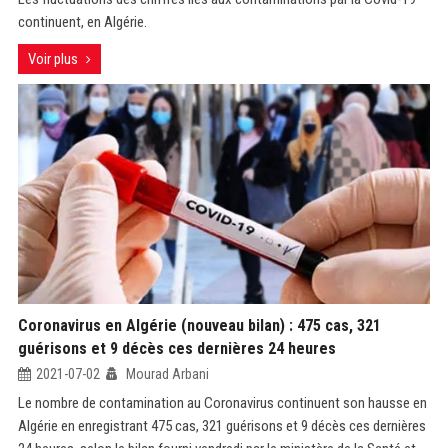
continuent, en Algérie.
Voir plus
Coronavirus en Algérie (nouveau bilan) : 475 cas, 321
guérisons et 9 décès ces dernières 24 heures
2021-07-02
Mourad Arbani
Le nombre de contamination au Coronavirus continuent son hausse en
Algérie en enregistrant 475 cas, 321 guérisons et 9 décès ces dernières