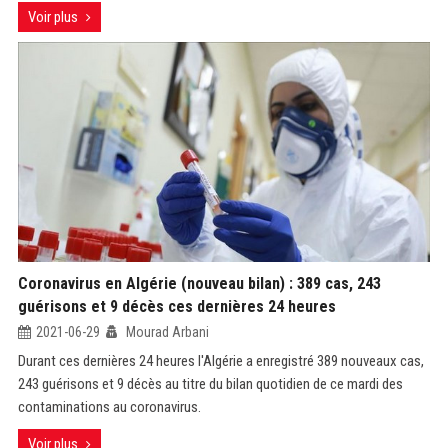
Voir plus
Coronavirus en Algérie (nouveau bilan) : 389 cas, 243
guérisons et 9 décès ces dernières 24 heures
2021-06-29
Mourad Arbani
Durant ces dernières 24 heures l'Algérie a enregistré 389 nouveaux cas,
243 guérisons et 9 décès au titre du bilan quotidien de ce mardi des
contaminations au coronavirus.
Voir plus