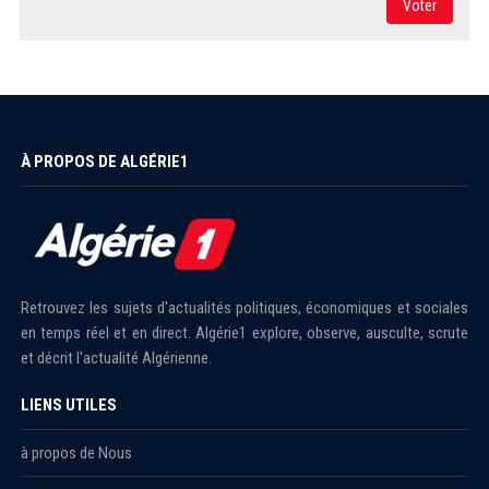
Voter
À PROPOS DE ALGÉRIE1
Retrouvez les sujets d'actualités politiques, économiques et sociales
en temps réel et en direct. Algérie1 explore, observe, ausculte, scrute
et décrit l'actualité Algérienne.
LIENS UTILES
à propos de Nous