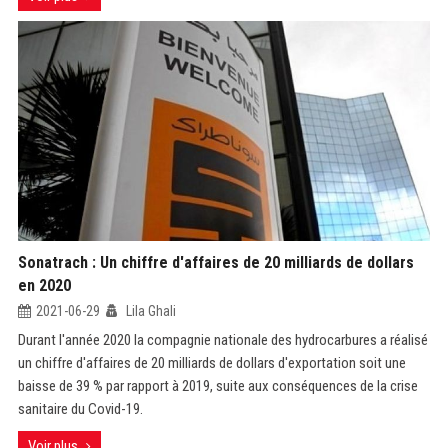
Sonatrach : Un chiffre d'affaires de 20 milliards de dollars
en 2020
2021-06-29
Lila Ghali
Durant l'année 2020 la compagnie nationale des hydrocarbures a réalisé
un chiffre d'affaires de 20 milliards de dollars d'exportation soit une
baisse de 39 % par rapport à 2019, suite aux conséquences de la crise
sanitaire du Covid-19.
Voir plus