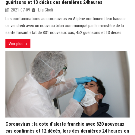
guérisons et 13 décès ces dernières 24heures
2021-07-09
Lila Ghali
Les contaminations au coronavirus en Algérie continuent leur hausse
ce vendredi avec un nouveau bilan communiqué par le ministère de la
santé faisant état de 831 nouveaux cas, 452 guérisons et 13 décès.
Voir plus
Coronavirus : la cote d’alerte franchie avec 620 nouveaux
cas confirmés et 12 décès, lors des dernières 24 heures en