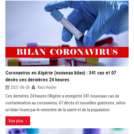
Coronavirus en Algérie (nouveau bilan) : 341 cas et 07
décès ces dernières 24 heures
2021-06-26
Kaci Haider
Ces dernières 24 heures l'Algérie a enregistré 341 nouveaux cas de
contamination au coronavirus, 07 décès et nouvelles guérisons, selon
un bilan fourni par le ministère de la santé et de la population.
Voir plus