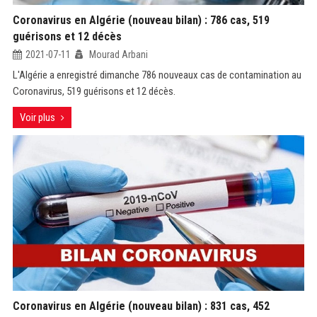
Coronavirus en Algérie (nouveau bilan) : 786 cas, 519
guérisons et 12 décès
2021-07-11
Mourad Arbani
L'Algérie a enregistré dimanche 786 nouveaux cas de contamination au
Coronavirus, 519 guérisons et 12 décès.
Voir plus
Coronavirus en Algérie (nouveau bilan) : 831 cas, 452