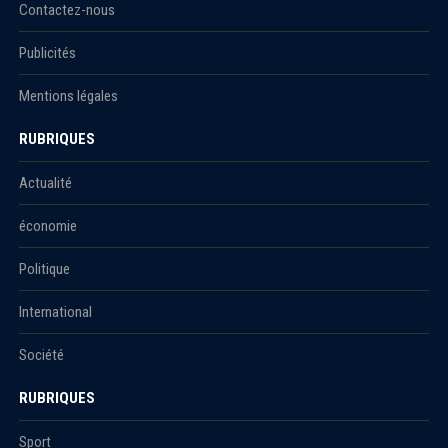
Contactez-nous
Publicités
Mentions légales
RUBRIQUES
Actualité
économie
Politique
International
Société
RUBRIQUES
Sport