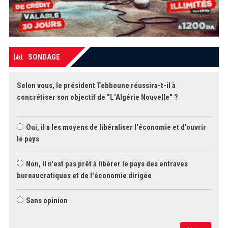
SONDAGE
Selon vous, le président Tebboune réussira-t-il à
concrétiser son objectif de "L'Algérie Nouvelle" ?
Oui, il a les moyens de libéraliser l'économie et d'ouvrir
le pays
Non, il n'est pas prêt à libérer le pays des entraves
bureaucratiques et de l'économie dirigée
Sans opinion