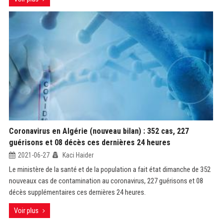
Coronavirus en Algérie (nouveau bilan) : 352 cas, 227
guérisons et 08 décès ces dernières 24 heures
2021-06-27
Kaci Haider
Le ministère de la santé et de la population a fait état dimanche de 352
nouveaux cas de contamination au coronavirus, 227 guérisons et 08
décès supplémentaires ces dernières 24 heures.
Voir plus