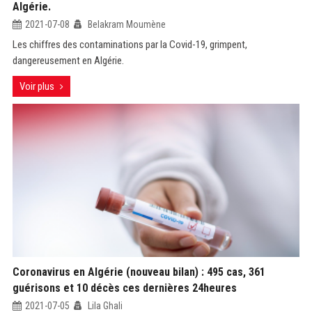
Algérie.
2021-07-08
Belakram Moumène
Les chiffres des contaminations par la Covid-19, grimpent,
dangereusement en Algérie.
Voir plus
Coronavirus en Algérie (nouveau bilan) : 495 cas, 361
guérisons et 10 décès ces dernières 24heures
2021-07-05
Lila Ghali